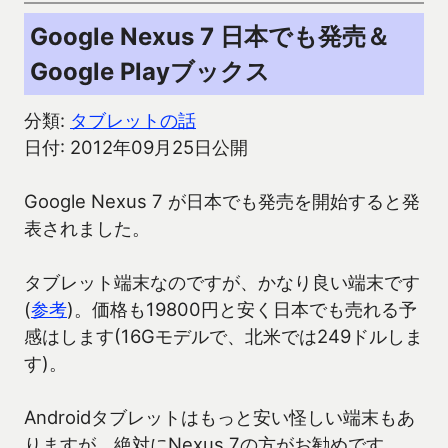
Google Nexus 7 日本でも発売＆
Google Playブックス
分類:
タブレットの話
日付: 2012年09月25日公開
Google Nexus 7 が日本でも発売を開始すると発
表されました。
タブレット端末なのですが、かなり良い端末です
(
参考
)。価格も19800円と安く日本でも売れる予
感はします(16Gモデルで、北米では249ドルしま
す)。
Androidタブレットはもっと安い怪しい端末もあ
りますが、絶対にNexus 7の方がお勧めです。