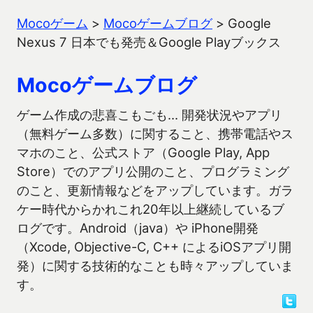
Mocoゲーム
>
Mocoゲームブログ
>
Google
Nexus 7 日本でも発売＆Google Playブックス
Mocoゲームブログ
ゲーム作成の悲喜こもごも… 開発状況やアプリ
（無料ゲーム多数）に関すること、携帯電話やス
マホのこと、公式ストア（Google Play, App
Store）でのアプリ公開のこと、プログラミング
のこと、更新情報などをアップしています。ガラ
ケー時代からかれこれ20年以上継続しているブ
ログです。Android（java）や iPhone開発
（Xcode, Objective-C, C++ によるiOSアプリ開
発）に関する技術的なことも時々アップしていま
す。