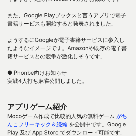
また、Google Playブックスと言うアプリで電子
書籍サービスも開始すると発表されました。
ようするにGoogleが電子書籍サービスに参入し
たようなイメージです。Amazonや既存の電子書
籍サービスとの競争が激化しそうです。
●iPhonbe向けお知らせ
実戦4人打ち麻雀公開しました。
アプリゲーム紹介
Mocoゲーム作成で比較的人気の無料ゲーム
がち
んこフリーキック＆続編
を公開中です。Google
Play 及び App Store でダウンロード可能です。