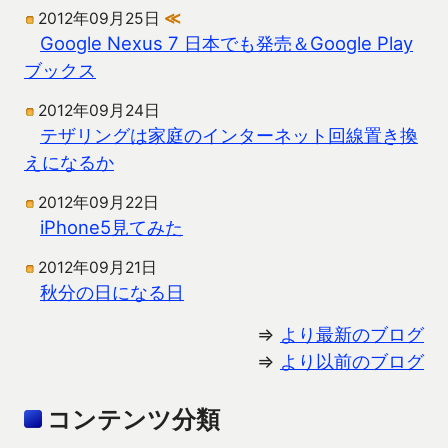
2012年09月25日
≪
Google Nexus 7 日本でも発売＆Google Play
ブックス
2012年09月24日
テザリングは家庭のインターネット回線置き換
えになるか
2012年09月22日
iPhone5見てみた
2012年09月21日
秋分の日になる日
⇒
より最新のブログ
⇒
より以前のブログ
コンテンツ分類