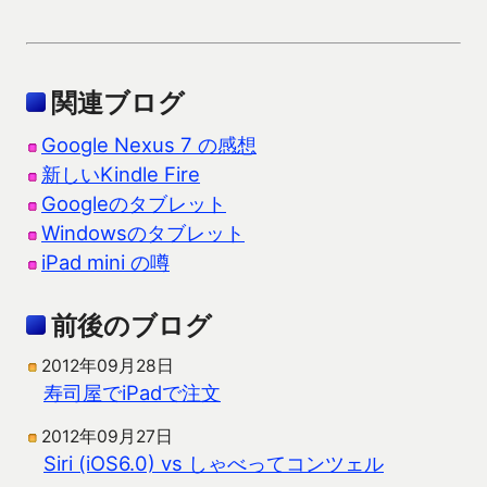
関連ブログ
Google Nexus 7 の感想
新しいKindle Fire
Googleのタブレット
Windowsのタブレット
iPad mini の噂
前後のブログ
2012年09月28日
寿司屋でiPadで注文
2012年09月27日
Siri (iOS6.0) vs しゃべってコンツェル