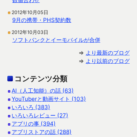
2012年10月05日
9月の携帯・PHS契約数
2012年10月03日
ソフトバンクとイーモバイルが合併
⇒
より最新のブログ
⇒
より以前のブログ
コンテンツ分類
AI（人工知能）の話 (63)
YouTuberと動画サイト (103)
いろいろ (383)
いろいろレビュー (27)
アプリの事 (394)
アプリストアの話 (288)