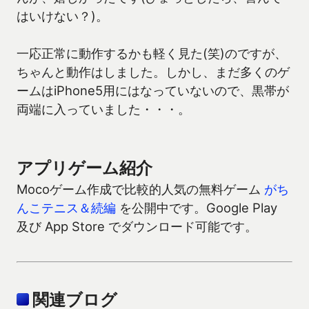
はいけない？)。
一応正常に動作するかも軽く見た(笑)のですが、
ちゃんと動作はしました。しかし、まだ多くのゲ
ームはiPhone5用にはなっていないので、黒帯が
両端に入っていました・・・。
アプリゲーム紹介
Mocoゲーム作成で比較的人気の無料ゲーム
がち
んこテニス＆続編
を公開中です。Google Play
及び App Store でダウンロード可能です。
関連ブログ