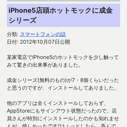
iPhone5店頭ホットモックに成金
シリーズ
分類:
スマートフォンの話
日付: 2012年10月07日公開
某家電店でiPhone5のホットモックを少し触って
みて驚きの出来事がありました。
成金シリーズ(無料のもの)が7・8個くらいだった
と思うのですが、インストールしてありました。
他のアプリは全くインストールしておらず、
AppStoreにもサインアウト状態だったので、店
員さんが特別にインストールしたのかも知れませ
んが、嬉しかったです(ひょっとしたら、喜んで