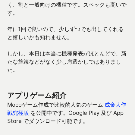
く、割と一般向けの機種です。スペックも高いで
す。
年に1回で良いので、少しずつでも出してくれる
と嬉しいかも知れません。
しかし、本日は本当に機種発表がほとんどで、新
たな施策などがなく少し肩透かしではありまし
た。
アプリゲーム紹介
Mocoゲーム作成で比較的人気のゲーム
成金大作
戦究極版
を公開中です。Google Play 及び App
Store でダウンロード可能です。