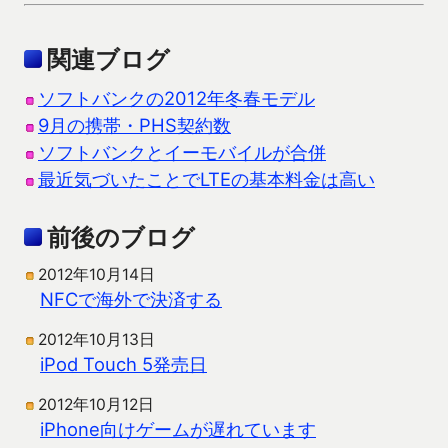
関連ブログ
ソフトバンクの2012年冬春モデル
9月の携帯・PHS契約数
ソフトバンクとイーモバイルが合併
最近気づいたことでLTEの基本料金は高い
前後のブログ
2012年10月14日
NFCで海外で決済する
2012年10月13日
iPod Touch 5発売日
2012年10月12日
iPhone向けゲームが遅れています