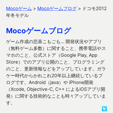
Mocoゲーム
>
Mocoゲームブログ
>
ドコモ2012
年冬モデル
Mocoゲームブログ
ゲーム作成の悲喜こもごも… 開発状況やアプリ
（無料ゲーム多数）に関すること、携帯電話やス
マホのこと、公式ストア（Google Play, App
Store）でのアプリ公開のこと、プログラミング
のこと、更新情報などをアップしています。ガラ
ケー時代からかれこれ20年以上継続しているブ
ログです。Android（java）や iPhone開発
（Xcode, Objective-C, C++ によるiOSアプリ開
発）に関する技術的なことも時々アップしていま
す。