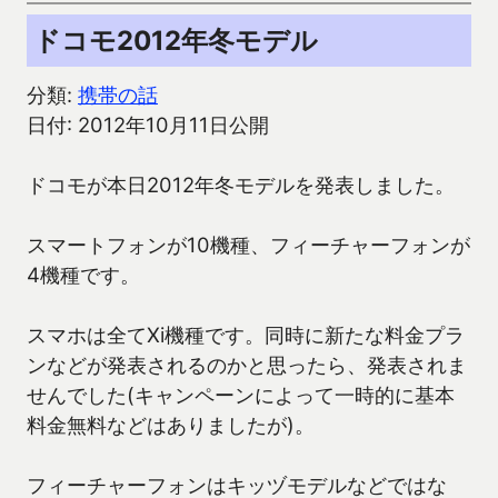
ドコモ2012年冬モデル
分類:
携帯の話
日付: 2012年10月11日公開
ドコモが本日2012年冬モデルを発表しました。
スマートフォンが10機種、フィーチャーフォンが
4機種です。
スマホは全てXi機種です。同時に新たな料金プラ
ンなどが発表されるのかと思ったら、発表されま
せんでした(キャンペーンによって一時的に基本
料金無料などはありましたが)。
フィーチャーフォンはキッヅモデルなどではな