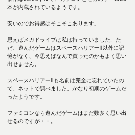
本が内蔵されているようです。
安いのでお得感はそこそこあります。
思えばメガドライブは私は持っていました。た
だ、遊んだゲームはスペースハリアーII以外に記
憶がなく、今思えばなんで買ったのかもよく思い
出せません。
スペースハリアーIIも名前は完全に忘れていたの
で、ネットで調べました。かなり初期のゲームだ
ったようです。
ファミコンなら遊んだゲームはまだ数多く思い出
せるのですが・・。