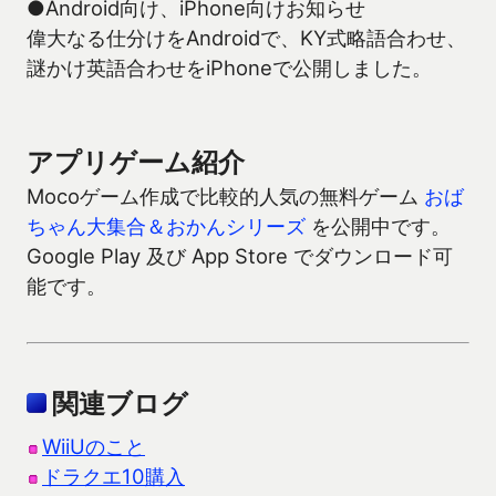
●Android向け、iPhone向けお知らせ
偉大なる仕分けをAndroidで、KY式略語合わせ、
謎かけ英語合わせをiPhoneで公開しました。
アプリゲーム紹介
Mocoゲーム作成で比較的人気の無料ゲーム
おば
ちゃん大集合＆おかんシリーズ
を公開中です。
Google Play 及び App Store でダウンロード可
能です。
関連ブログ
WiiUのこと
ドラクエ10購入