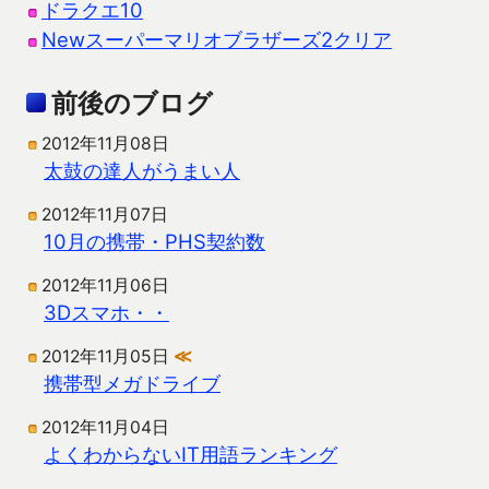
ドラクエ10
Newスーパーマリオブラザーズ2クリア
前後のブログ
2012年11月08日
太鼓の達人がうまい人
2012年11月07日
10月の携帯・PHS契約数
2012年11月06日
3Dスマホ・・
2012年11月05日
≪
携帯型メガドライブ
2012年11月04日
よくわからないIT用語ランキング