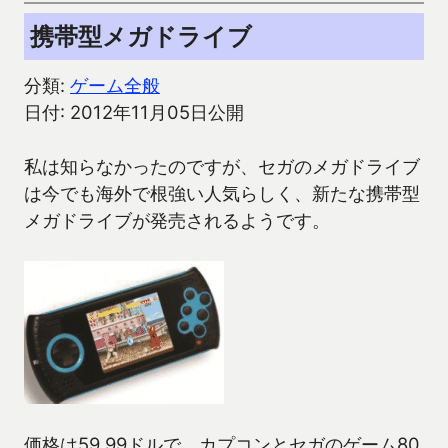
携帯型メガドライブ
分類:
ゲーム全般
日付: 2012年11月05日公開
私は知らなかったのですが、セガのメガドライブ
は今でも海外で根強い人気らしく、新たな携帯型
メガドライブが発売されるようです。
価格は59.99ドルで、カプコンとセガのゲーム80