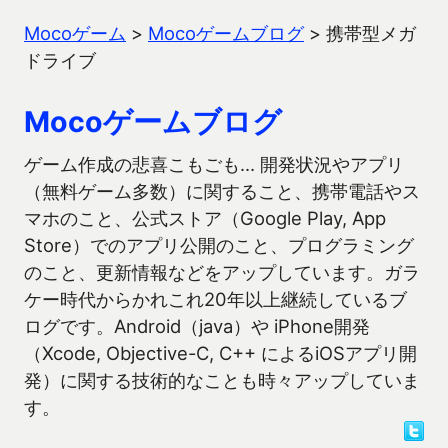
Mocoゲーム
>
Mocoゲームブログ
>
携帯型メガ
ドライブ
Mocoゲームブログ
ゲーム作成の悲喜こもごも… 開発状況やアプリ
（無料ゲーム多数）に関すること、携帯電話やス
マホのこと、公式ストア（Google Play, App
Store）でのアプリ公開のこと、プログラミング
のこと、更新情報などをアップしています。ガラ
ケー時代からかれこれ20年以上継続しているブ
ログです。Android（java）や iPhone開発
（Xcode, Objective-C, C++ によるiOSアプリ開
発）に関する技術的なことも時々アップしていま
す。