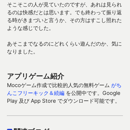
そこそこの人が見ていたのですが、あれは見られ
るのは快感だとは思います。でも終わって振り返
る時がきまづいと言うか、その方はすこし照れた
ような感じでした。
あそこまでなるのにどれくらい遊んだのか、気に
なりました。
アプリゲーム紹介
Mocoゲーム作成で比較的人気の無料ゲーム
がち
んこフリーキック＆続編
を公開中です。Google
Play 及び App Store でダウンロード可能です。