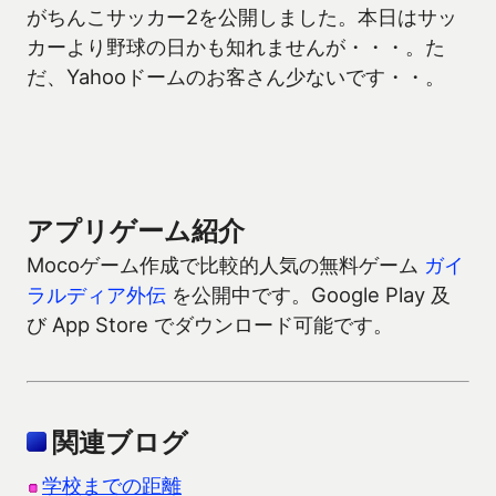
がちんこサッカー2を公開しました。本日はサッ
カーより野球の日かも知れませんが・・・。た
だ、Yahooドームのお客さん少ないです・・。
アプリゲーム紹介
Mocoゲーム作成で比較的人気の無料ゲーム
ガイ
ラルディア外伝
を公開中です。Google Play 及
び App Store でダウンロード可能です。
関連ブログ
学校までの距離