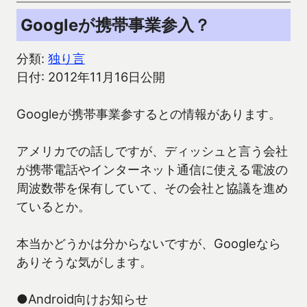
Googleが携帯事業参入？
分類:
独り言
日付: 2012年11月16日公開
Googleが携帯事業参するとの情報があります。
アメリカでの話しですが、ディッシュと言う会社
が携帯電話やインターネット通信に使える電波の
周波数帯を保有していて、その会社と協議を進め
ているとか。
本当かどうかは分からないですが、Googleなら
ありそうな気がします。
●Android向けお知らせ