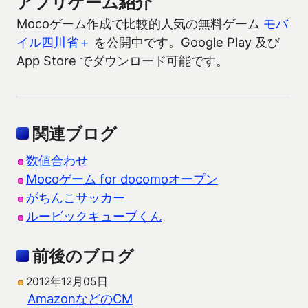
アプリゲーム紹介
Mocoゲーム作成で比較的人気の無料ゲーム
モバ
イル四川省＋
を公開中です。Google Play 及び
App Store でダウンロード可能です。
関連ブログ
数値合わせ
Mocoゲーム for docomoオープン
がちんこサッカー
ルービックキューブくん
前後のブログ
2012年12月05日
AmazonなどのCM