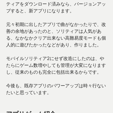
ティアをダウンロード済みなら、バージョンアッ
プすると、新アプリになります。
元々初期に出したアプリで曲がなかったりで、改
善の余地があったのと、ソリティアは人気があ
る、なかなかクリア出来ない高難易度モードも個
人的に遊びたかったなどがあり、作りました。
モバイルソリティア2にせず改造にしたのは、や
たらにゲーム数増やしても管理が大変になります
し、従来のものも完全に包括出来るからです。
今後も、既存アプリのパワーアップは時々行ない
たいと思っています。