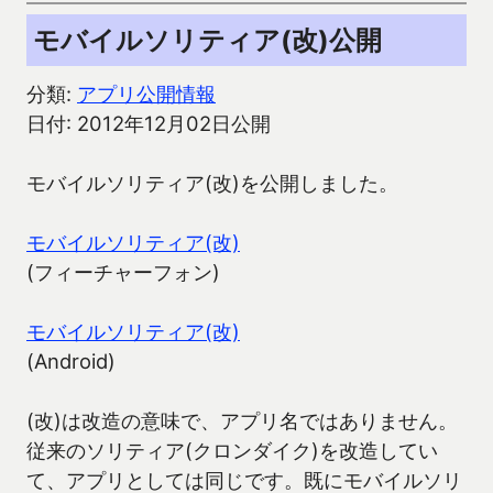
モバイルソリティア(改)公開
分類:
アプリ公開情報
日付: 2012年12月02日公開
モバイルソリティア(改)を公開しました。
モバイルソリティア(改)
(フィーチャーフォン)
モバイルソリティア(改)
(Android)
(改)は改造の意味で、アプリ名ではありません。
従来のソリティア(クロンダイク)を改造してい
て、アプリとしては同じです。既にモバイルソリ