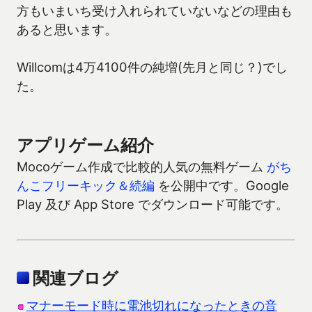
方もいまいち受け入れられていないなどの理由も
あると思います。
Willcomは4万4100件の純増(先月と同じ？)でし
た。
アプリゲーム紹介
Mocoゲーム作成で比較的人気の無料ゲーム
がち
んこフリーキック＆続編
を公開中です。Google
Play 及び App Store でダウンロード可能です。
関連ブログ
マナーモード時に電池切れになったときの音