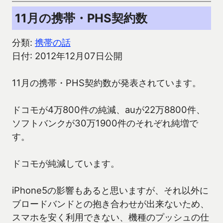
11月の携帯・PHS契約数
分類:
携帯の話
日付: 2012年12月07日公開
11月の携帯・PHS契約数が発表されています。
ドコモが4万800件の純減、auが22万8800件、
ソフトバンクが30万1900件のそれぞれ純増で
す。
ドコモが純減しています。
iPhone5の影響もあると思いますが、それ以外に
ブロードバンドとの抱き合わせが出来ないため、
スマホを安く利用できない、機種のプッシュの仕