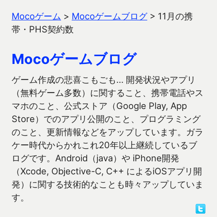
Mocoゲーム
>
Mocoゲームブログ
>
11月の携
帯・PHS契約数
Mocoゲームブログ
ゲーム作成の悲喜こもごも… 開発状況やアプリ
（無料ゲーム多数）に関すること、携帯電話やス
マホのこと、公式ストア（Google Play, App
Store）でのアプリ公開のこと、プログラミング
のこと、更新情報などをアップしています。ガラ
ケー時代からかれこれ20年以上継続しているブ
ログです。Android（java）や iPhone開発
（Xcode, Objective-C, C++ によるiOSアプリ開
発）に関する技術的なことも時々アップしていま
す。