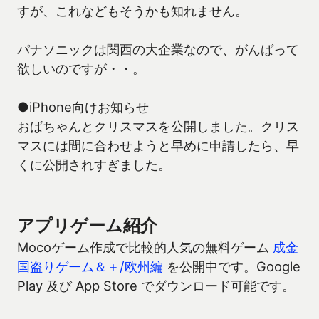
すが、これなどもそうかも知れません。
パナソニックは関西の大企業なので、がんばって
欲しいのですが・・。
●iPhone向けお知らせ
おばちゃんとクリスマスを公開しました。クリス
マスには間に合わせようと早めに申請したら、早
くに公開されすぎました。
アプリゲーム紹介
Mocoゲーム作成で比較的人気の無料ゲーム
成金
国盗りゲーム＆＋/欧州編
を公開中です。Google
Play 及び App Store でダウンロード可能です。