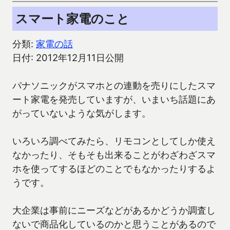
スマート家電のこと
分類:
家電の話
日付: 2012年12月11日公開
パナソニックがスマホとの連動を売りにしたスマ
ート家電を発売していますが、いまいち話題にあ
がっていないような気がします。
いろいろ調べてみたら、リモコンとしてしか使え
なかったり、そもそも出来ることがわざわざスマ
ホを使ってするほどのことでもなかったりするよ
うです。
大企業は事前にニーズなどがあるかどうか調査し
ないで商品化しているのかと思うことがあるので