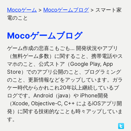
Mocoゲーム
>
Mocoゲームブログ
>
スマート家
電のこと
Mocoゲームブログ
ゲーム作成の悲喜こもごも… 開発状況やアプリ
（無料ゲーム多数）に関すること、携帯電話やス
マホのこと、公式ストア（Google Play, App
Store）でのアプリ公開のこと、プログラミング
のこと、更新情報などをアップしています。ガラ
ケー時代からかれこれ20年以上継続しているブ
ログです。Android（java）や iPhone開発
（Xcode, Objective-C, C++ によるiOSアプリ開
発）に関する技術的なことも時々アップしていま
す。