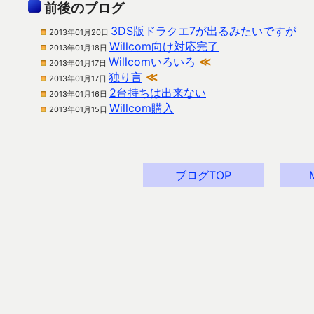
前後のブログ
3DS版ドラクエ7が出るみたいですが
2013年01月20日
Willcom向け対応完了
2013年01月18日
Willcomいろいろ
≪
2013年01月17日
独り言
≪
2013年01月17日
2台持ちは出来ない
2013年01月16日
Willcom購入
2013年01月15日
ブログTOP