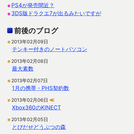
PS4が発売間近？
3DS版ドラクエ7が出るみたいですが
前後のブログ
2013年02月09日
テンキー付きのノートパソコン
2013年02月08日
最大素数
2013年02月07日
1月の携帯・PHS契約数
2013年02月06日
≪
Xbox360のKINECT
2013年02月05日
とびだせどうぶつの森