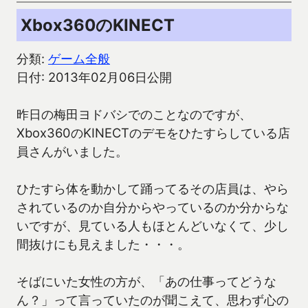
Xbox360のKINECT
分類:
ゲーム全般
日付: 2013年02月06日公開
昨日の梅田ヨドバシでのことなのですが、
Xbox360のKINECTのデモをひたすらしている店
員さんがいました。
ひたすら体を動かして踊ってるその店員は、やら
されているのか自分からやっているのか分からな
いですが、見ている人もほとんどいなくて、少し
間抜けにも見えました・・・。
そばにいた女性の方が、「あの仕事ってどうな
ん？」って言っていたのが聞こえて、思わず心の