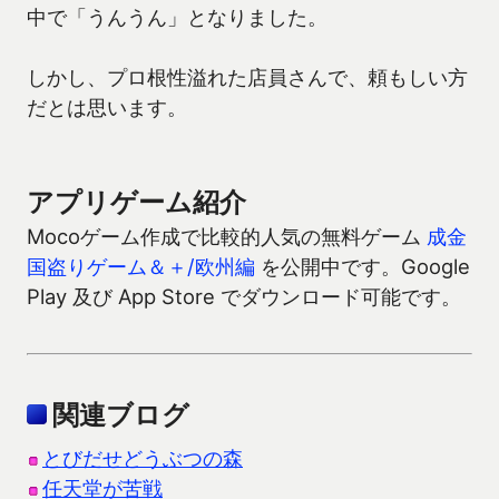
中で「うんうん」となりました。
しかし、プロ根性溢れた店員さんで、頼もしい方
だとは思います。
アプリゲーム紹介
Mocoゲーム作成で比較的人気の無料ゲーム
成金
国盗りゲーム＆＋/欧州編
を公開中です。Google
Play 及び App Store でダウンロード可能です。
関連ブログ
とびだせどうぶつの森
任天堂が苦戦