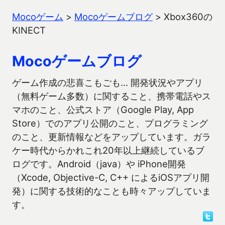
Mocoゲーム
>
Mocoゲームブログ
>
Xbox360の
KINECT
Mocoゲームブログ
ゲーム作成の悲喜こもごも… 開発状況やアプリ
（無料ゲーム多数）に関すること、携帯電話やス
マホのこと、公式ストア（Google Play, App
Store）でのアプリ公開のこと、プログラミング
のこと、更新情報などをアップしています。ガラ
ケー時代からかれこれ20年以上継続しているブ
ログです。Android（java）や iPhone開発
（Xcode, Objective-C, C++ によるiOSアプリ開
発）に関する技術的なことも時々アップしていま
す。