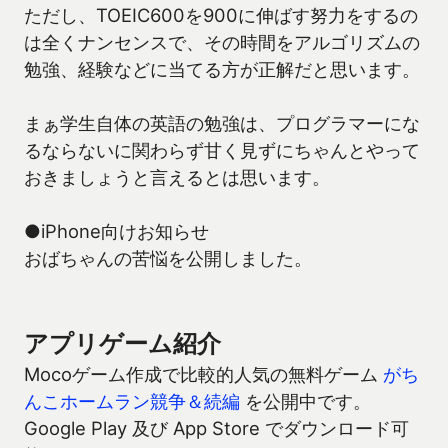
ただし、TOEIC600を900に伸ばす努力をするの
は全くナンセンスで、その時間をアルゴリズムの
勉強、経験などに当てる方が正解だと思います。
まぁ学生自体の英語の勉強は、プログラマーにな
るならないに関わらず甘く見ずにちゃんとやって
おきましょうと言えるとは思います。
●iPhone向けお知らせ
おばちゃんの苦悩を公開しました。
アプリゲーム紹介
Mocoゲーム作成で比較的人気の無料ゲーム
がち
んこホームラン競争＆続編
を公開中です。
Google Play 及び App Store でダウンロード可