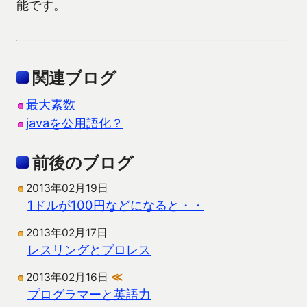
能です。
関連ブログ
最大素数
javaを公用語化？
前後のブログ
2013年02月19日
1ドルが100円などになると・・
2013年02月17日
レスリングとプロレス
2013年02月16日
≪
プログラマーと英語力