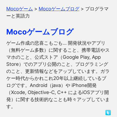
Mocoゲーム
>
Mocoゲームブログ
>
プログラマ
ーと英語力
Mocoゲームブログ
ゲーム作成の悲喜こもごも… 開発状況やアプリ
（無料ゲーム多数）に関すること、携帯電話やス
マホのこと、公式ストア（Google Play, App
Store）でのアプリ公開のこと、プログラミング
のこと、更新情報などをアップしています。ガラ
ケー時代からかれこれ20年以上継続しているブ
ログです。Android（java）や iPhone開発
（Xcode, Objective-C, C++ によるiOSアプリ開
発）に関する技術的なことも時々アップしていま
す。