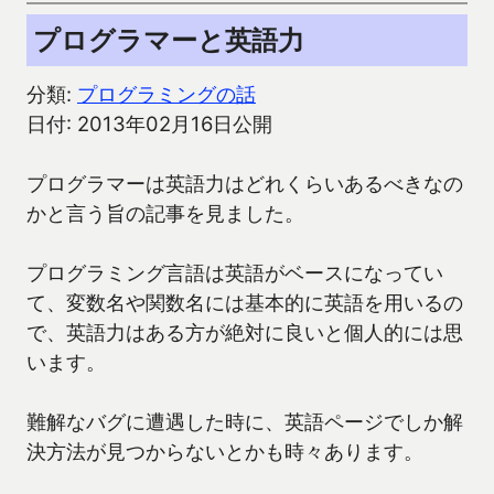
プログラマーと英語力
分類:
プログラミングの話
日付: 2013年02月16日公開
プログラマーは英語力はどれくらいあるべきなの
かと言う旨の記事を見ました。
プログラミング言語は英語がベースになってい
て、変数名や関数名には基本的に英語を用いるの
で、英語力はある方が絶対に良いと個人的には思
います。
難解なバグに遭遇した時に、英語ページでしか解
決方法が見つからないとかも時々あります。