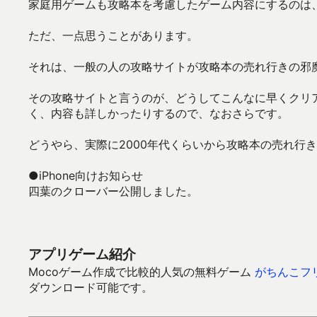
家庭用ゲームも攻略本を考慮したゲーム内容にするのは
ただ、一点思うことがあります。
それは、一般の人の攻略サイトが攻略本の売れ行きの邪
その攻略サイトと言うのが、どうしてこんなに早くクリ
く、内容も詳しかったりするので、なおさらです。
どうやら、実際に2000年代くらいから攻略本の売れ行
●iPhone向けお知らせ
四葉のクローバー公開しました。
アプリゲーム紹介
Mocoゲーム作成で比較的人気の無料ゲーム
がちんこフ
ダウンロード可能です。