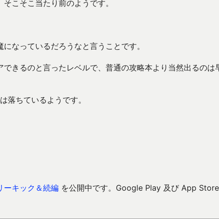
、そこそこ当たり前のようです。
魔になっているだろうなと言うことです。
アできるのと言ったレベルで、普通の攻略本より当然出るのは
きは落ちているようです。
リーキック＆続編
を公開中です。Google Play 及び App Store