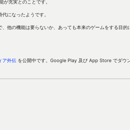
機能が充実とのことです。
時代になったようです。
で、他の機能は要らないか、あっても本来のゲームをする目的
ィア外伝
を公開中です。Google Play 及び App Store でダウ