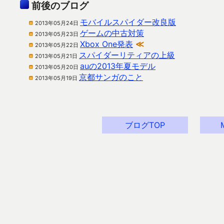
前後のブログ
モバイルスパイダー改良版
2013年05月24日
ゲームの中古対策
2013年05月23日
Xbox One発表
≪
2013年05月22日
スパイダーリティアの上級
2013年05月21日
auの2013年夏モデル
2013年05月20日
京都サンガのこと
2013年05月19日
ブログTOP