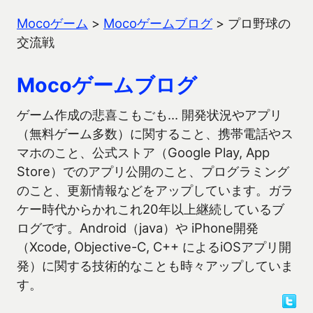
Mocoゲーム
>
Mocoゲームブログ
>
プロ野球の
交流戦
Mocoゲームブログ
ゲーム作成の悲喜こもごも… 開発状況やアプリ
（無料ゲーム多数）に関すること、携帯電話やス
マホのこと、公式ストア（Google Play, App
Store）でのアプリ公開のこと、プログラミング
のこと、更新情報などをアップしています。ガラ
ケー時代からかれこれ20年以上継続しているブ
ログです。Android（java）や iPhone開発
（Xcode, Objective-C, C++ によるiOSアプリ開
発）に関する技術的なことも時々アップしていま
す。