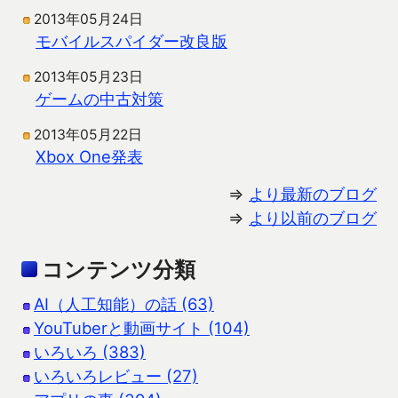
2013年05月24日
モバイルスパイダー改良版
2013年05月23日
ゲームの中古対策
2013年05月22日
Xbox One発表
⇒
より最新のブログ
⇒
より以前のブログ
コンテンツ分類
AI（人工知能）の話 (63)
YouTuberと動画サイト (104)
いろいろ (383)
いろいろレビュー (27)