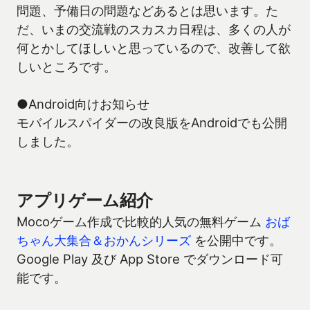
問題、予備日の問題などあるとは思います。た
だ、いまの交流戦のスカスカ日程は、多くの人が
何とかしてほしいと思っているので、改善して欲
しいところです。
●Android向けお知らせ
モバイルスパイダーの改良版をAndroidでも公開
しました。
アプリゲーム紹介
Mocoゲーム作成で比較的人気の無料ゲーム
おば
ちゃん大集合＆おかんシリーズ
を公開中です。
Google Play 及び App Store でダウンロード可
能です。