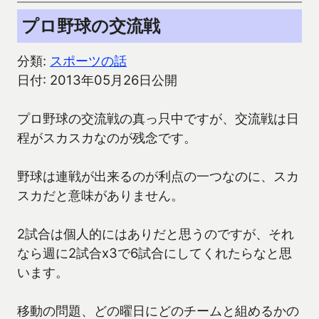
プロ野球の交流戦
分類:
スポーツの話
日付: 2013年05月26日公開
プロ野球の交流戦の真っ只中ですが、交流戦は日
程がスカスカなのが残念です。
野球は連戦が出来るのが利点の一つなのに、スカ
スカだと意味がありません。
2試合は個人的にはありだと思うのですが、それ
なら週に2試合x3で6試合にしてくれたらなと思
います。
移動の問題、どの曜日にどのチームと組めるかの