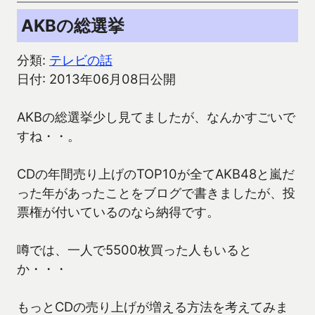
AKBの総選挙
分類:
テレビの話
日付: 2013年06月08日公開
AKBの総選挙少し見てましたが、なんかすごいで
すね・・。
CDの年間売り上げのTOP10が全てAKB48と嵐だ
った年があったことをブログで書きましたが、投
票権が付いているのなら納得です。
噂では、一人で5500枚買った人もいると
か・・・
もっとCDの売り上げが増える方法を考えてみま