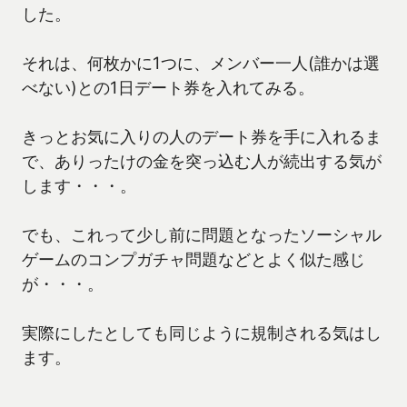
した。
それは、何枚かに1つに、メンバー一人(誰かは選
べない)との1日デート券を入れてみる。
きっとお気に入りの人のデート券を手に入れるま
で、ありったけの金を突っ込む人が続出する気が
します・・・。
でも、これって少し前に問題となったソーシャル
ゲームのコンプガチャ問題などとよく似た感じ
が・・・。
実際にしたとしても同じように規制される気はし
ます。