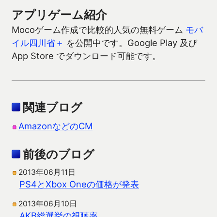
アプリゲーム紹介
Mocoゲーム作成で比較的人気の無料ゲーム
モバ
イル四川省＋
を公開中です。Google Play 及び
App Store でダウンロード可能です。
関連ブログ
AmazonなどのCM
前後のブログ
2013年06月11日
PS4とXbox Oneの価格が発表
2013年06月10日
AKB総選挙の視聴率