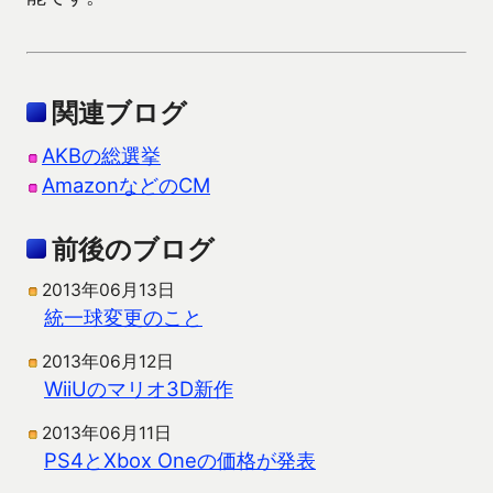
関連ブログ
AKBの総選挙
AmazonなどのCM
前後のブログ
2013年06月13日
統一球変更のこと
2013年06月12日
WiiUのマリオ3D新作
2013年06月11日
PS4とXbox Oneの価格が発表