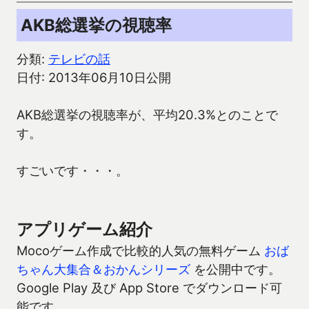
AKB総選挙の視聴率
分類:
テレビの話
日付: 2013年06月10日公開
AKB総選挙の視聴率が、平均20.3%とのことで
す。
すごいです・・・。
アプリゲーム紹介
Mocoゲーム作成で比較的人気の無料ゲーム
おば
ちゃん大集合＆おかんシリーズ
を公開中です。
Google Play 及び App Store でダウンロード可
能です。