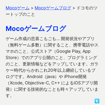
Mocoゲーム
>
Mocoゲームブログ
>
ドコモのツ
ートップのこと
Mocoゲームブログ
ゲーム作成の悲喜こもごも… 開発状況やアプリ
（無料ゲーム多数）に関すること、携帯電話やス
マホのこと、公式ストア（Google Play, App
Store）でのアプリ公開のこと、プログラミング
のこと、更新情報などをアップしています。ガラ
ケー時代からかれこれ20年以上継続しているブ
ログです。Android（java）や iPhone開発
（Xcode, Objective-C, C++ によるiOSアプリ開
発）に関する技術的なことも時々アップしていま
す。