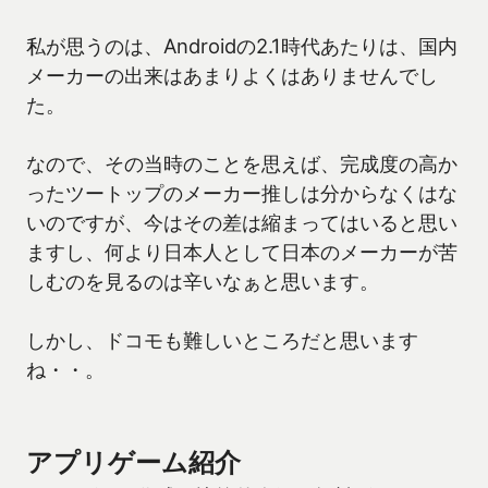
私が思うのは、Androidの2.1時代あたりは、国内
メーカーの出来はあまりよくはありませんでし
た。
なので、その当時のことを思えば、完成度の高か
ったツートップのメーカー推しは分からなくはな
いのですが、今はその差は縮まってはいると思い
ますし、何より日本人として日本のメーカーが苦
しむのを見るのは辛いなぁと思います。
しかし、ドコモも難しいところだと思います
ね・・。
アプリゲーム紹介