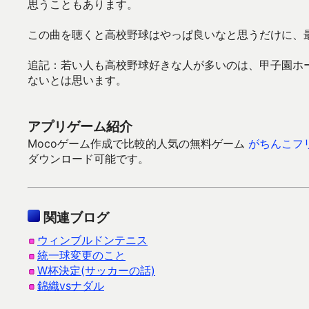
思うこともあります。
この曲を聴くと高校野球はやっぱ良いなと思うだけに、
追記：若い人も高校野球好きな人が多いのは、甲子園ホ
ないとは思います。
アプリゲーム紹介
Mocoゲーム作成で比較的人気の無料ゲーム
がちんこフ
ダウンロード可能です。
関連ブログ
ウィンブルドンテニス
統一球変更のこと
W杯決定(サッカーの話)
錦織vsナダル