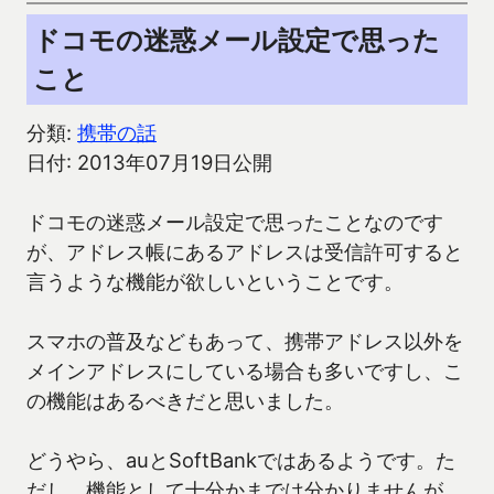
ドコモの迷惑メール設定で思った
こと
分類:
携帯の話
日付: 2013年07月19日公開
ドコモの迷惑メール設定で思ったことなのです
が、アドレス帳にあるアドレスは受信許可すると
言うような機能が欲しいということです。
スマホの普及などもあって、携帯アドレス以外を
メインアドレスにしている場合も多いですし、こ
の機能はあるべきだと思いました。
どうやら、auとSoftBankではあるようです。た
だし、機能として十分かまでは分かりませんが。