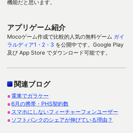
機能だと思います。
アプリゲーム紹介
Mocoゲーム作成で比較的人気の無料ゲーム
ガイ
ラルディア1・2・3
を公開中です。Google Play
及び App Store でダウンロード可能です。
関連ブログ
電車でガラケー
6月の携帯・PHS契約数
スマホにしないフィーチャーフォンユーザー
ソフトバンクのシェアが伸びている理由？