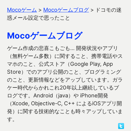
Mocoゲーム
>
Mocoゲームブログ
>
ドコモの迷
惑メール設定で思ったこと
Mocoゲームブログ
ゲーム作成の悲喜こもごも… 開発状況やアプリ
（無料ゲーム多数）に関すること、携帯電話やス
マホのこと、公式ストア（Google Play, App
Store）でのアプリ公開のこと、プログラミング
のこと、更新情報などをアップしています。ガラ
ケー時代からかれこれ20年以上継続しているブ
ログです。Android（java）や iPhone開発
（Xcode, Objective-C, C++ によるiOSアプリ開
発）に関する技術的なことも時々アップしていま
す。