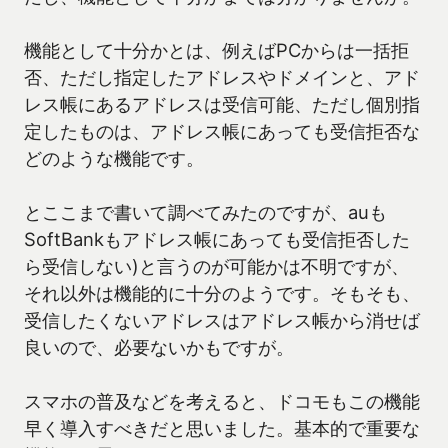
機能として十分かとは、例えばPCからは一括拒
否、ただし指定したアドレスやドメインと、アド
レス帳にあるアドレスは受信可能、ただし個別指
定したものは、アドレス帳にあっても受信拒否な
どのような機能です。
とここまで書いて調べてみたのですが、auも
SoftBankもアドレス帳にあっても受信拒否した
ら受信しない)と言うのが可能かは不明ですが、
それ以外は機能的に十分のようです。そもそも、
受信したくないアドレスはアドレス帳から消せば
良いので、必要ないかもですが。
スマホの普及などを考えると、ドコモもこの機能
早く導入すべきだと思いました。基本的で重要な