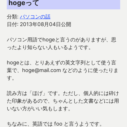
hogeって
分類:
パソコンの話
日付: 2013年08月04日公開
パソコン用語でhogeと言うのがありますが、思
ったより知らない人もいるようです。
hogeとは、とりあえずの英文字列として使う言
葉で、hoge@mail.com などのように使ったりま
す。
読み方は「ほげ」です。ただし、個人的には砕け
た印象があるので、ちゃんとした文書などには用
いない方がいい気もします。
ちなみに、英語では foo と言うようです。