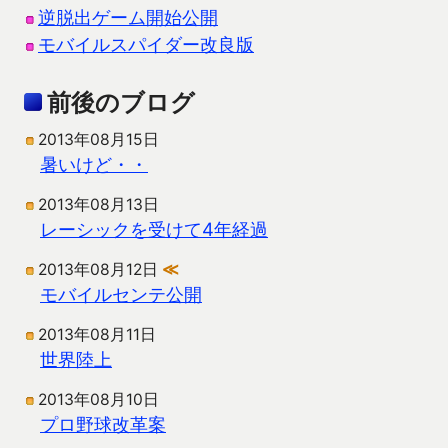
逆脱出ゲーム開始公開
モバイルスパイダー改良版
前後のブログ
2013年08月15日
暑いけど・・
2013年08月13日
レーシックを受けて4年経過
2013年08月12日
≪
モバイルセンテ公開
2013年08月11日
世界陸上
2013年08月10日
プロ野球改革案