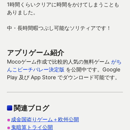
1時間くらいクリアに時間をかけてしまうことも
ありました。
中・長時間暇つぶし可能なソリティアです！
アプリゲーム紹介
Mocoゲーム作成で比較的人気の無料ゲーム
がち
んこビーチバレー決定版
を公開中です。Google
Play 及び App Store でダウンロード可能です。
関連ブログ
成金国盗りゲーム＋欧州公開
鬼暗算トライ公開