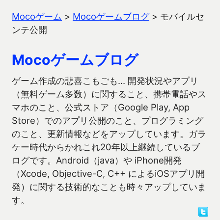
Mocoゲーム
>
Mocoゲームブログ
>
モバイルセ
ンテ公開
Mocoゲームブログ
ゲーム作成の悲喜こもごも… 開発状況やアプリ
（無料ゲーム多数）に関すること、携帯電話やス
マホのこと、公式ストア（Google Play, App
Store）でのアプリ公開のこと、プログラミング
のこと、更新情報などをアップしています。ガラ
ケー時代からかれこれ20年以上継続しているブ
ログです。Android（java）や iPhone開発
（Xcode, Objective-C, C++ によるiOSアプリ開
発）に関する技術的なことも時々アップしていま
す。