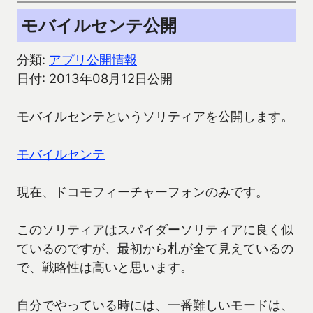
モバイルセンテ公開
分類:
アプリ公開情報
日付: 2013年08月12日公開
モバイルセンテというソリティアを公開します。
モバイルセンテ
現在、ドコモフィーチャーフォンのみです。
このソリティアはスパイダーソリティアに良く似
ているのですが、最初から札が全て見えているの
で、戦略性は高いと思います。
自分でやっている時には、一番難しいモードは、