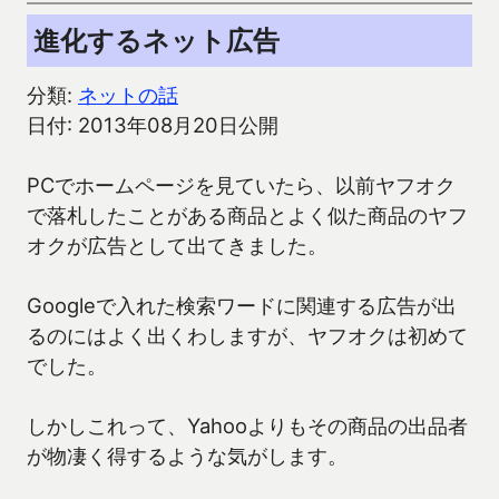
進化するネット広告
分類:
ネットの話
日付: 2013年08月20日公開
PCでホームページを見ていたら、以前ヤフオク
で落札したことがある商品とよく似た商品のヤフ
オクが広告として出てきました。
Googleで入れた検索ワードに関連する広告が出
るのにはよく出くわしますが、ヤフオクは初めて
でした。
しかしこれって、Yahooよりもその商品の出品者
が物凄く得するような気がします。