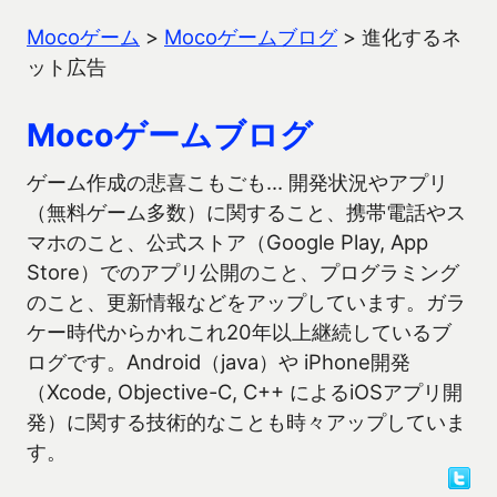
Mocoゲーム
>
Mocoゲームブログ
>
進化するネ
ット広告
Mocoゲームブログ
ゲーム作成の悲喜こもごも… 開発状況やアプリ
（無料ゲーム多数）に関すること、携帯電話やス
マホのこと、公式ストア（Google Play, App
Store）でのアプリ公開のこと、プログラミング
のこと、更新情報などをアップしています。ガラ
ケー時代からかれこれ20年以上継続しているブ
ログです。Android（java）や iPhone開発
（Xcode, Objective-C, C++ によるiOSアプリ開
発）に関する技術的なことも時々アップしていま
す。