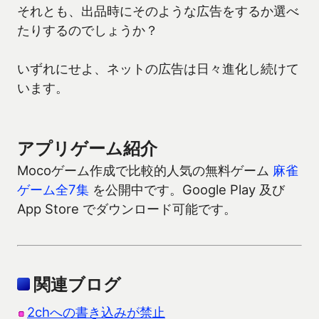
それとも、出品時にそのような広告をするか選べ
たりするのでしょうか？
いずれにせよ、ネットの広告は日々進化し続けて
います。
アプリゲーム紹介
Mocoゲーム作成で比較的人気の無料ゲーム
麻雀
ゲーム全7集
を公開中です。Google Play 及び
App Store でダウンロード可能です。
関連ブログ
2chへの書き込みが禁止