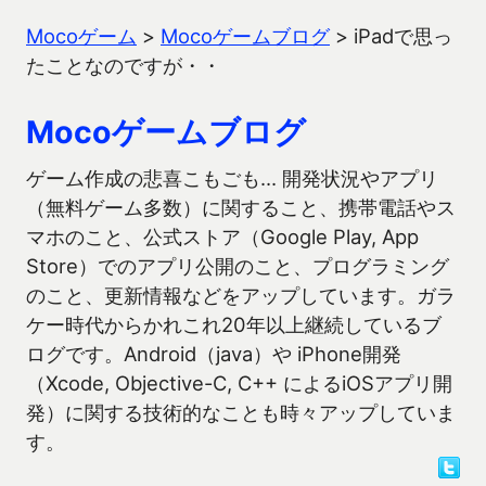
Mocoゲーム
>
Mocoゲームブログ
>
iPadで思っ
たことなのですが・・
Mocoゲームブログ
ゲーム作成の悲喜こもごも… 開発状況やアプリ
（無料ゲーム多数）に関すること、携帯電話やス
マホのこと、公式ストア（Google Play, App
Store）でのアプリ公開のこと、プログラミング
のこと、更新情報などをアップしています。ガラ
ケー時代からかれこれ20年以上継続しているブ
ログです。Android（java）や iPhone開発
（Xcode, Objective-C, C++ によるiOSアプリ開
発）に関する技術的なことも時々アップしていま
す。