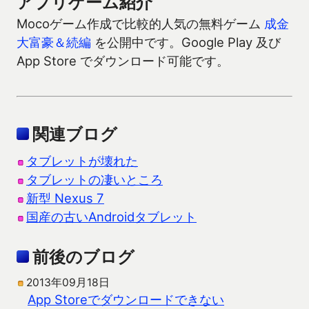
アプリゲーム紹介
Mocoゲーム作成で比較的人気の無料ゲーム
成金
大富豪＆続編
を公開中です。Google Play 及び
App Store でダウンロード可能です。
関連ブログ
タブレットが壊れた
タブレットの凄いところ
新型 Nexus 7
国産の古いAndroidタブレット
前後のブログ
2013年09月18日
App Storeでダウンロードできない