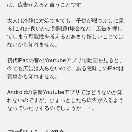
は、広告が入ると言うことです。
大人は冷静に対処できても、子供が暇つぶしに見
る(これが良いかは別問題)場合など、広告を押し
てしまう可能性を考えるとあまり嬉しいことでは
ないかも知れません。
初代iPadの昔のYoutubeアプリで動画を見ると、
今でも広告は入らないので、ある意味このiPadは
貴重かも知れません。
Androidの最新Youtubeアプリではどうなのか知
れないのですが、ひょっとしたら広告が入るよう
なっていたりするのでしょうか・・。