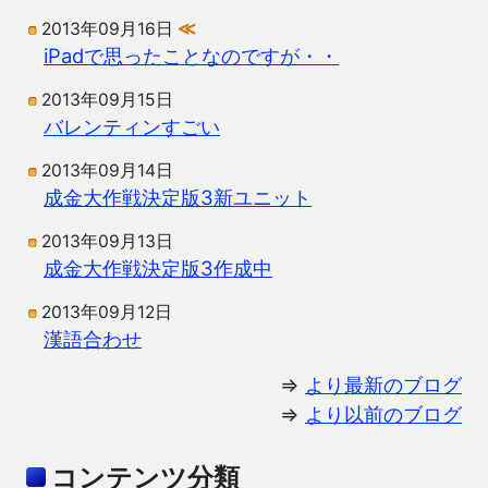
2013年09月16日
≪
iPadで思ったことなのですが・・
2013年09月15日
バレンティンすごい
2013年09月14日
成金大作戦決定版3新ユニット
2013年09月13日
成金大作戦決定版3作成中
2013年09月12日
漢語合わせ
⇒
より最新のブログ
⇒
より以前のブログ
コンテンツ分類