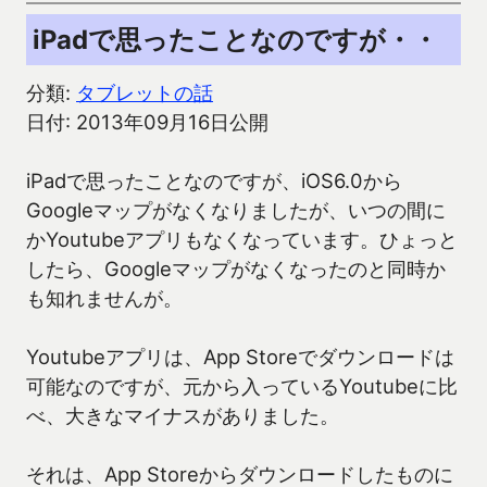
iPadで思ったことなのですが・・
分類:
タブレットの話
日付: 2013年09月16日公開
iPadで思ったことなのですが、iOS6.0から
Googleマップがなくなりましたが、いつの間に
かYoutubeアプリもなくなっています。ひょっと
したら、Googleマップがなくなったのと同時か
も知れませんが。
Youtubeアプリは、App Storeでダウンロードは
可能なのですが、元から入っているYoutubeに比
べ、大きなマイナスがありました。
それは、App Storeからダウンロードしたものに