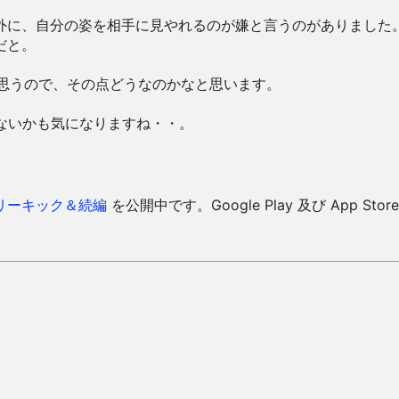
外に、自分の姿を相手に見やれるのが嫌と言うのがありました
だと。
と思うので、その点どうなのかなと思います。
らないかも気になりますね・・。
リーキック＆続編
を公開中です。Google Play 及び App Store