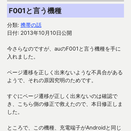
F001と言う機種
分類:
携帯の話
日付: 2013年10月10日公開
今さらなのですが、auのF001と言う機種を手に
入れました。
ページ遷移を正しく出来ないような不具合がある
ようで、それの原因究明のためです。
すぐにページ遷移が正しく出来ないのは確認で
き、こちら側の修正で救えたので、本日修正しま
した。
ところで、この機種、充電端子がAndroidと同じ