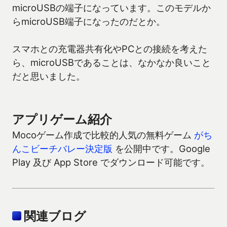
microUSBの端子になっています。このモデルか
らmicroUSB端子になったのだとか。
スマホとの充電器共有化やPCとの接続を考えた
ら、microUSBであることは、なかなか良いこと
だと思いました。
アプリゲーム紹介
Mocoゲーム作成で比較的人気の無料ゲーム
がち
んこビーチバレー決定版
を公開中です。Google
Play 及び App Store でダウンロード可能です。
関連ブログ