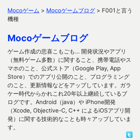
Mocoゲーム
>
Mocoゲームブログ
>
F001と言う
機種
Mocoゲームブログ
ゲーム作成の悲喜こもごも… 開発状況やアプリ
（無料ゲーム多数）に関すること、携帯電話やス
マホのこと、公式ストア（Google Play, App
Store）でのアプリ公開のこと、プログラミング
のこと、更新情報などをアップしています。ガラ
ケー時代からかれこれ20年以上継続しているブ
ログです。Android（java）や iPhone開発
（Xcode, Objective-C, C++ によるiOSアプリ開
発）に関する技術的なことも時々アップしていま
す。