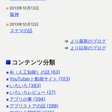
2013年10月13日
阪神
2013年10月12日
ステマの話
⇒
より最新のブログ
⇒
より以前のブログ
コンテンツ分類
AI（人工知能）の話 (63)
YouTuberと動画サイト (103)
いろいろ (383)
いろいろレビュー (27)
アプリの事 (394)
アプリストアの話 (288)