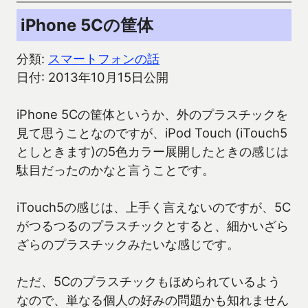
iPhone 5Cの筐体
分類:
スマートフォンの話
日付: 2013年10月15日公開
iPhone 5Cの筐体というか、外のプラスチックを
見て思うことなのですが、iPod Touch (iTouch5
としときます)の5色カラー展開したときの感じは
駄目だったのかなと言うことです。
iTouch5の感じは、上手く言えないのですが、5C
がつるつるのプラスチックとすると、細かいざら
ざらのプラスチックみたいな感じです。
ただ、5Cのプラスチックもほめられているよう
なので、単なる個人の好みの問題かも知れません