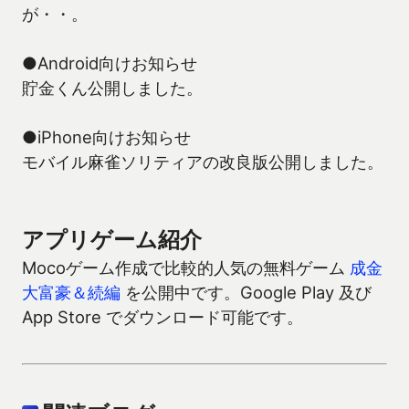
が・・。
●Android向けお知らせ
貯金くん公開しました。
●iPhone向けお知らせ
モバイル麻雀ソリティアの改良版公開しました。
アプリゲーム紹介
Mocoゲーム作成で比較的人気の無料ゲーム
成金
大富豪＆続編
を公開中です。Google Play 及び
App Store でダウンロード可能です。