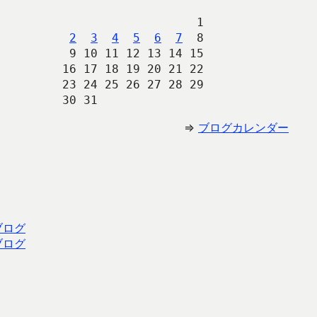
                   1
2
3
4
5
6
7
  8
 9 10 11 12 13 14 15
16 17 18 19 20 21 22
23 24 25 26 27 28 29
30 31 
⇒
ブログカレンダー
ブログ
ブログ