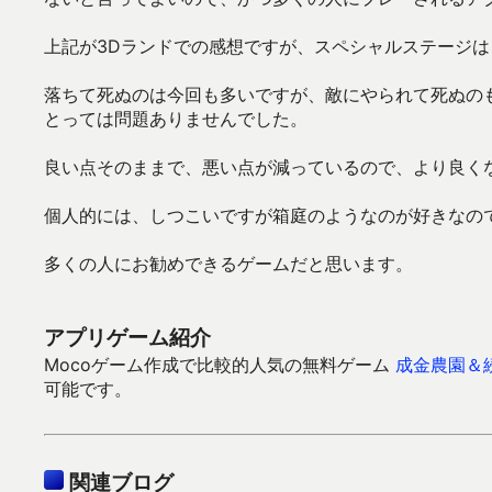
上記が3Dランドでの感想ですが、スペシャルステージ
落ちて死ぬのは今回も多いですが、敵にやられて死ぬの
とっては問題ありませんでした。
良い点そのままで、悪い点が減っているので、より良く
個人的には、しつこいですが箱庭のようなのが好きなの
多くの人にお勧めできるゲームだと思います。
アプリゲーム紹介
Mocoゲーム作成で比較的人気の無料ゲーム
成金農園＆
可能です。
関連ブログ