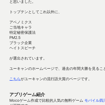
と思いました。
トップテンとしてこれ以外に、
アベノミクス
ご当地キャラ
特定秘密保護法
PM2.5
ブラック企業
ヘイトスピーチ
が選出されています。
ユーキャンのホームページで、過去の年間大勝を見るこ
こちら
がユーキャンの流行語大賞のページです。
アプリゲーム紹介
Mocoゲーム作成で比較的人気の無料ゲーム
モバイル四