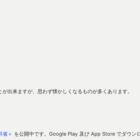
とが出来ますが、思わず懐かしくなるものが多くあります。
川省＋
を公開中です。Google Play 及び App Store でダウン