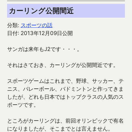
カーリング公開間近
分類:
スポーツの話
日付: 2013年12月09日公開
サンガは来年もJ2です・・・。
それはさておき、カーリングが公開間近です。
スポーツゲームはこれまで、野球、サッカー、テ
ニス、バレーボール、バドミントンと作ってきま
したが、どれも日本ではトップクラスの人気のス
ポーツです。
ところがカーリングは、前回オリンピックで有名
になりましたが、そこまでとは言えません。