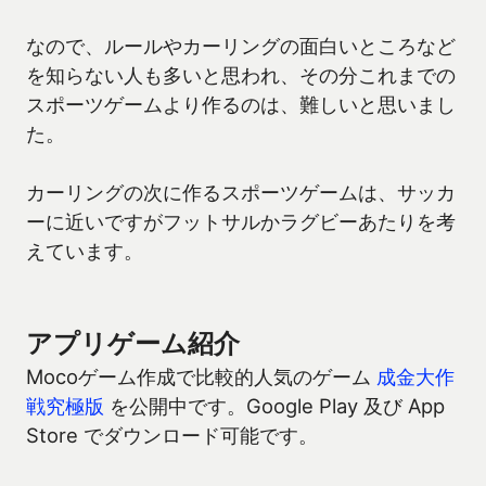
なので、ルールやカーリングの面白いところなど
を知らない人も多いと思われ、その分これまでの
スポーツゲームより作るのは、難しいと思いまし
た。
カーリングの次に作るスポーツゲームは、サッカ
ーに近いですがフットサルかラグビーあたりを考
えています。
アプリゲーム紹介
Mocoゲーム作成で比較的人気のゲーム
成金大作
戦究極版
を公開中です。Google Play 及び App
Store でダウンロード可能です。