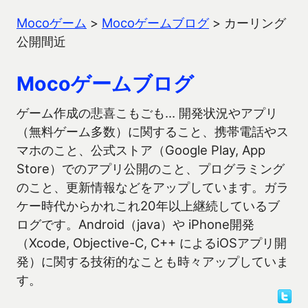
Mocoゲーム
>
Mocoゲームブログ
>
カーリング
公開間近
Mocoゲームブログ
ゲーム作成の悲喜こもごも… 開発状況やアプリ
（無料ゲーム多数）に関すること、携帯電話やス
マホのこと、公式ストア（Google Play, App
Store）でのアプリ公開のこと、プログラミング
のこと、更新情報などをアップしています。ガラ
ケー時代からかれこれ20年以上継続しているブ
ログです。Android（java）や iPhone開発
（Xcode, Objective-C, C++ によるiOSアプリ開
発）に関する技術的なことも時々アップしていま
す。