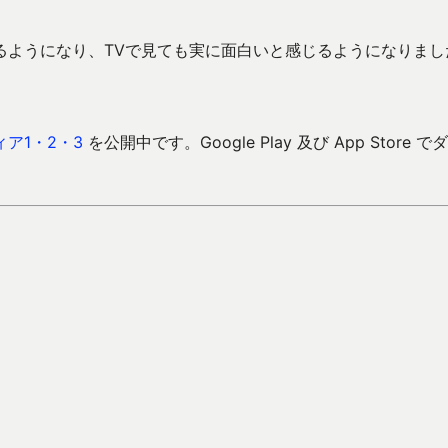
るようになり、TVで見ても実に面白いと感じるようになりまし
ア1・2・3
を公開中です。Google Play 及び App Store で