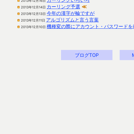
カーリングいろいろ
2013年12月16日
カーリング予選
≪
2013年12月14日
今年の漢字が輪ですが
2013年12月13日
アルゴリズムと言う言葉
2013年12月11日
機種変の際にアカウント・パスワードを
2013年12月10日
ブログTOP