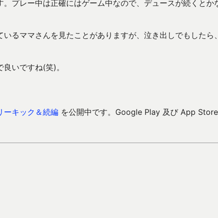
す。プレー中は正確にはゲーム中なので、デュースが続くとか
ているママさんを見たことがありますが、泣き出しでもしたら
良いですね(笑)。
リーキック＆続編
を公開中です。Google Play 及び App Store