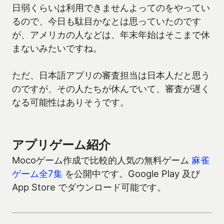
日弱くらいは利用できませんよってのをやってい
るので、今日も駄目かなとは思っていたのです
が、アメリカの人などは、年末年始はそこまで休
まないみたいですね。
ただ、日本語アプリの審査担当は日本人だと思う
のですが、その人たちが休んでいて、審査が遅く
なる可能性はありそうです。
アプリゲーム紹介
Mocoゲーム作成で比較的人気の無料ゲーム
麻雀
ゲーム全7集
を公開中です。Google Play 及び
App Store でダウンロード可能です。