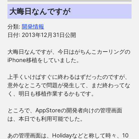
大晦日なんですが
分類:
開発情報
日付: 2013年12月31日公開
大晦日なんですが、今日はがちんこカーリングの
iPhone移植をしていました。
上手くいけばすぐに終わるはずだったのですが、
意外なところで問題が発生して、まだ終わってな
く、明日も移植作業するかもです。
ところで、AppStoreの開発者向けの管理画面
は、本日でも利用可能でした。
あの管理画面は、Holidayなどと称して時々、10