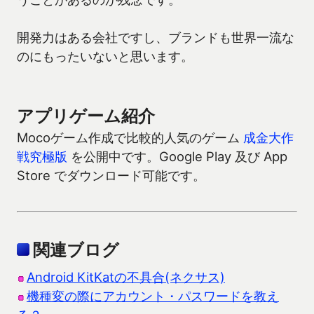
開発力はある会社ですし、ブランドも世界一流な
のにもったいないと思います。
アプリゲーム紹介
Mocoゲーム作成で比較的人気のゲーム
成金大作
戦究極版
を公開中です。Google Play 及び App
Store でダウンロード可能です。
関連ブログ
Android KitKatの不具合(ネクサス)
機種変の際にアカウント・パスワードを教え