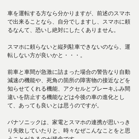
車を運転する方なら分かりますが、前述のスマホ
で出来ることなら、自分でしますし、スマホに頼
るなんて、恐いし絶対にしたくありません。
スマホに頼らないと縦列駐車できないのなら、運
転しない方が良いかと・・・。
前車と車間が急激に詰まった場合の警告なり自動
減速の機能や、死角の箇所の障害物の接近などを
知らせてくれる機能、アクセルとブレーキふみ間
違いを防止する機能などは今後の車の進化とし
て、あっても良いとは思うのですが。
パナソニックは、家電とスマホの連携が思いっき
り失敗していたりと、時々なぜこんなことをと思
うことがあるのが残念です。