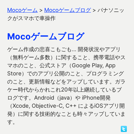
Mocoゲーム
>
Mocoゲームブログ
>
パナソニッ
クがスマホで車操作
Mocoゲームブログ
ゲーム作成の悲喜こもごも… 開発状況やアプリ
（無料ゲーム多数）に関すること、携帯電話やス
マホのこと、公式ストア（Google Play, App
Store）でのアプリ公開のこと、プログラミング
のこと、更新情報などをアップしています。ガラ
ケー時代からかれこれ20年以上継続しているブ
ログです。Android（java）や iPhone開発
（Xcode, Objective-C, C++ によるiOSアプリ開
発）に関する技術的なことも時々アップしていま
す。