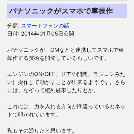
パナソニックがスマホで車操作
分類:
スマートフォンの話
日付: 2014年01月05日公開
パナソニックが、GMなどと連携してスマホで車
操作する技術を開発しているらしいです。
エンジンのON/OFF、ドアの開閉、ラジコンみた
いに操作して動かすことが出来るようです。さら
には、なぞって縦列駐車したりとか。
これには、力を入れる方向が間違っているとネッ
トで叩かれています。
私もその通りだと思います。