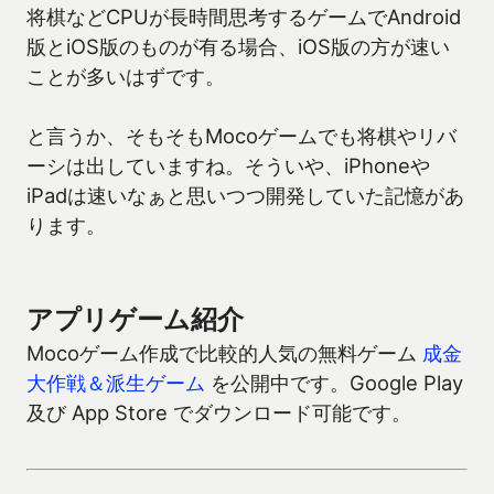
将棋などCPUが長時間思考するゲームでAndroid
版とiOS版のものが有る場合、iOS版の方が速い
ことが多いはずです。
と言うか、そもそもMocoゲームでも将棋やリバ
ーシは出していますね。そういや、iPhoneや
iPadは速いなぁと思いつつ開発していた記憶があ
ります。
アプリゲーム紹介
Mocoゲーム作成で比較的人気の無料ゲーム
成金
大作戦＆派生ゲーム
を公開中です。Google Play
及び App Store でダウンロード可能です。