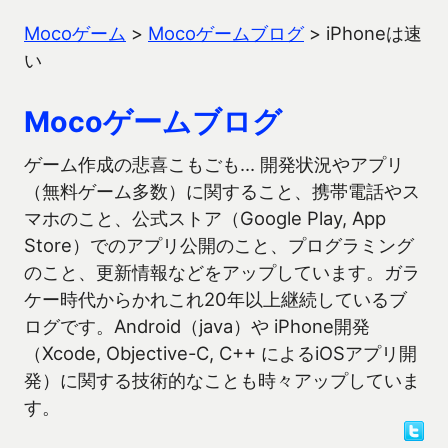
Mocoゲーム
>
Mocoゲームブログ
>
iPhoneは速
い
Mocoゲームブログ
ゲーム作成の悲喜こもごも… 開発状況やアプリ
（無料ゲーム多数）に関すること、携帯電話やス
マホのこと、公式ストア（Google Play, App
Store）でのアプリ公開のこと、プログラミング
のこと、更新情報などをアップしています。ガラ
ケー時代からかれこれ20年以上継続しているブ
ログです。Android（java）や iPhone開発
（Xcode, Objective-C, C++ によるiOSアプリ開
発）に関する技術的なことも時々アップしていま
す。