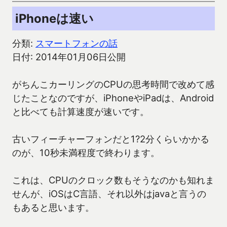
iPhoneは速い
分類:
スマートフォンの話
日付: 2014年01月06日公開
がちんこカーリングのCPUの思考時間で改めて感
じたことなのですが、iPhoneやiPadは、Android
と比べても計算速度が速いです。
古いフィーチャーフォンだと1?2分くらいかかる
のが、10秒未満程度で終わります。
これは、CPUのクロック数もそうなのかも知れま
せんが、iOSはC言語、それ以外はjavaと言うの
もあると思います。