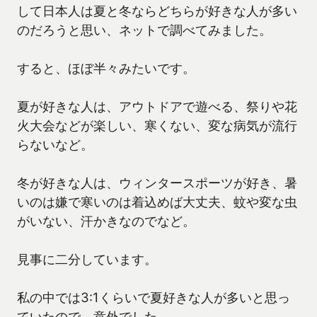
して日本人は夏と冬ならどちらが好きな人が多い
のだろうと思い、ネットで調べてみました。
すると、ほぼ半々みたいです。
夏が好きな人は、アウトドアで遊べる、祭りや花
火大会などが楽しい、寒くない、変な病気が流行
らないなど。
冬が好きな人は、ウィンタースポーツが好き、暑
いのは嫌で寒いのは着込めば大丈夫、蚊や変な虫
がいない、汗かきなのでなど。
見事に二分しています。
私の中では3:1くらいで夏好きな人が多いと思っ
ていたので、意外でした。