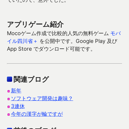
アプリゲーム紹介
Mocoゲーム作成で比較的人気の無料ゲーム
モバ
イル四川省＋
を公開中です。Google Play 及び
App Store でダウンロード可能です。
関連ブログ
新年
ソフトウェア開発は趣味？
3連休
今年の漢字が輪ですが