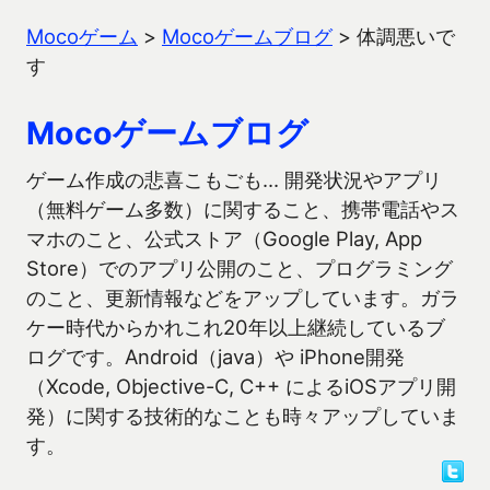
Mocoゲーム
>
Mocoゲームブログ
>
体調悪いで
す
Mocoゲームブログ
ゲーム作成の悲喜こもごも… 開発状況やアプリ
（無料ゲーム多数）に関すること、携帯電話やス
マホのこと、公式ストア（Google Play, App
Store）でのアプリ公開のこと、プログラミング
のこと、更新情報などをアップしています。ガラ
ケー時代からかれこれ20年以上継続しているブ
ログです。Android（java）や iPhone開発
（Xcode, Objective-C, C++ によるiOSアプリ開
発）に関する技術的なことも時々アップしていま
す。