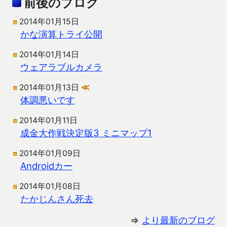
前後のブログ
2014年01月15日
かな演算トライ公開
2014年01月14日
ウェアラブルカメラ
2014年01月13日
≪
体調悪いです
2014年01月11日
成金大作戦決定版3 ミニマップ1
2014年01月09日
Androidカー
2014年01月08日
たかじんさん死去
⇒
より最新のブログ