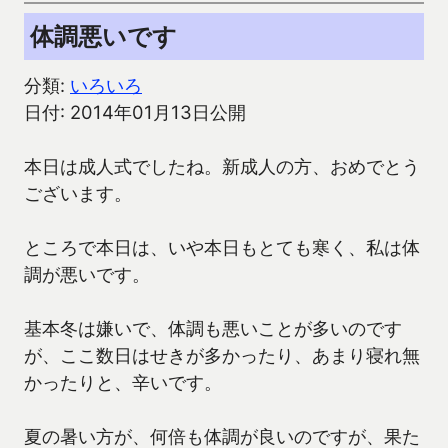
体調悪いです
分類:
いろいろ
日付: 2014年01月13日公開
本日は成人式でしたね。新成人の方、おめでとう
ございます。
ところで本日は、いや本日もとても寒く、私は体
調が悪いです。
基本冬は嫌いで、体調も悪いことが多いのです
が、ここ数日はせきが多かったり、あまり寝れ無
かったりと、辛いです。
夏の暑い方が、何倍も体調が良いのですが、果た