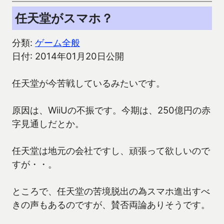
任天堂がスマホ？
分類:
ゲーム全般
日付: 2014年01月20日公開
任天堂が今苦戦しているみたいです。
原因は、WiiUの不振です。今期は、250億円の赤
字見通しだとか。
任天堂は地元の会社ですし、頑張って欲しいので
すが・・。
ところで、任天堂の苦境脱出の為スマホ進出すべ
きの声もあるのですが、賛否両論ありそうです。