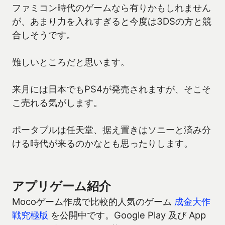
ファミコン時代のゲームなら有りかもしれません
が、あまり力を入れすぎると今度は3DSの方と競
合しそうです。
難しいところだと思います。
来月には日本でもPS4が発売されますが、そこそ
こ売れる気がします。
ポータブルは任天堂、据え置きはソニーと済み分
ける時代が来るのかなとも思ったりします。
アプリゲーム紹介
Mocoゲーム作成で比較的人気のゲーム
成金大作
戦究極版
を公開中です。Google Play 及び App