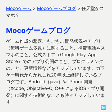
Mocoゲーム
>
Mocoゲームブログ
>
任天堂がス
マホ？
Mocoゲームブログ
ゲーム作成の悲喜こもごも… 開発状況やアプリ
（無料ゲーム多数）に関すること、携帯電話やス
マホのこと、公式ストア（Google Play, App
Store）でのアプリ公開のこと、プログラミング
のこと、更新情報などをアップしています。ガラ
ケー時代からかれこれ20年以上継続しているブ
ログです。Android（java）や iPhone開発
（Xcode, Objective-C, C++ によるiOSアプリ開
発）に関する技術的なことも時々アップしていま
す。