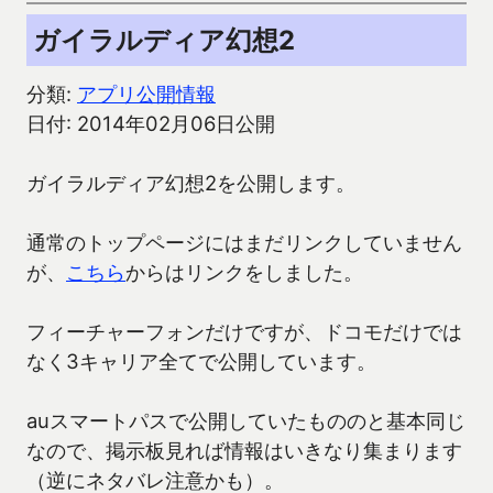
ガイラルディア幻想2
分類:
アプリ公開情報
日付: 2014年02月06日公開
ガイラルディア幻想2を公開します。
通常のトップページにはまだリンクしていません
が、
こちら
からはリンクをしました。
フィーチャーフォンだけですが、ドコモだけでは
なく3キャリア全てで公開しています。
auスマートパスで公開していたもののと基本同じ
なので、掲示板見れば情報はいきなり集まります
（逆にネタバレ注意かも）。