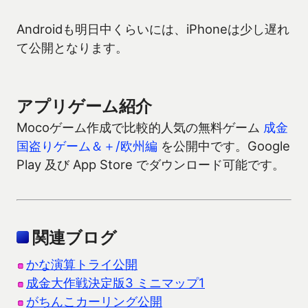
Androidも明日中くらいには、iPhoneは少し遅れ
て公開となります。
アプリゲーム紹介
Mocoゲーム作成で比較的人気の無料ゲーム
成金
国盗りゲーム＆＋/欧州編
を公開中です。Google
Play 及び App Store でダウンロード可能です。
関連ブログ
かな演算トライ公開
成金大作戦決定版3 ミニマップ1
がちんこカーリング公開