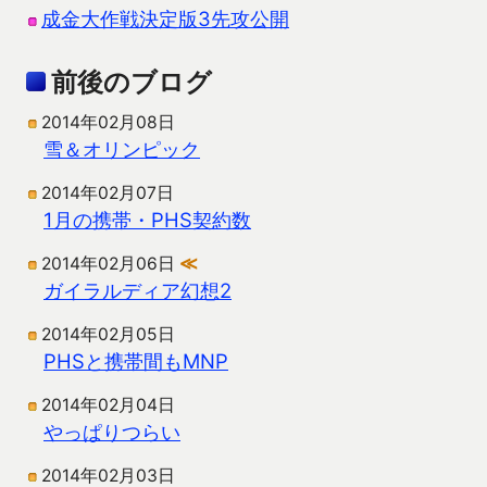
成金大作戦決定版3先攻公開
前後のブログ
2014年02月08日
雪＆オリンピック
2014年02月07日
1月の携帯・PHS契約数
2014年02月06日
≪
ガイラルディア幻想2
2014年02月05日
PHSと携帯間もMNP
2014年02月04日
やっぱりつらい
2014年02月03日