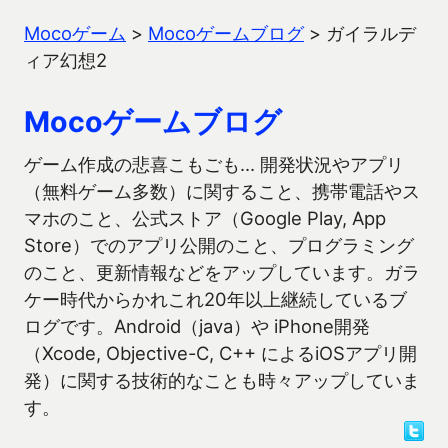
Mocoゲーム
>
Mocoゲームブログ
>
ガイラルデ
ィア幻想2
Mocoゲームブログ
ゲーム作成の悲喜こもごも… 開発状況やアプリ
（無料ゲーム多数）に関すること、携帯電話やス
マホのこと、公式ストア（Google Play, App
Store）でのアプリ公開のこと、プログラミング
のこと、更新情報などをアップしています。ガラ
ケー時代からかれこれ20年以上継続しているブ
ログです。Android（java）や iPhone開発
（Xcode, Objective-C, C++ によるiOSアプリ開
発）に関する技術的なことも時々アップしていま
す。