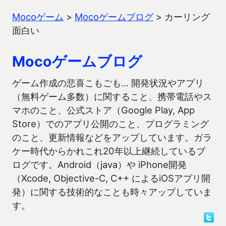
Mocoゲーム
>
Mocoゲームブログ
>
カーリング
面白い
Mocoゲームブログ
ゲーム作成の悲喜こもごも… 開発状況やアプリ
（無料ゲーム多数）に関すること、携帯電話やス
マホのこと、公式ストア（Google Play, App
Store）でのアプリ公開のこと、プログラミング
のこと、更新情報などをアップしています。ガラ
ケー時代からかれこれ20年以上継続しているブ
ログです。Android（java）や iPhone開発
（Xcode, Objective-C, C++ によるiOSアプリ開
発）に関する技術的なことも時々アップしていま
す。