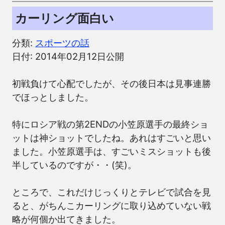
カーリング面白い
分類:
スポーツの話
日付: 2014年02月12日公開
初戦負けて心配でしたが、その後日本は見事連勝
でほっとしました。
特にロシア戦の第2ENDの小笠原選手の最終ショ
ットは神ショットでしたね。あれはすごいと思い
ました。小笠原選手は、すごいミスショットも後
半しているのですが・・(笑)。
ところで、これだけじっくりとテレビで試合を見
ると、がちんこカーリングに取り込めていない戦
略が何個か出てきました。