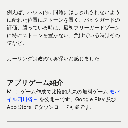
例えば、ハウス内に同時にはじき出されないよう
に離れた位置にストーンを置く、バックガードの
評価、勝っている時は、最初フリーガードゾーン
に特にストーンを置かない、負けている時はその
逆など。
カーリングは改めて奥深いと感じました。
アプリゲーム紹介
Mocoゲーム作成で比較的人気の無料ゲーム
モバ
イル四川省＋
を公開中です。Google Play 及び
App Store でダウンロード可能です。