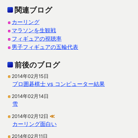
関連ブログ
カーリング
マラソンを生観戦
フィギュアの視聴率
男子フィギュアの五輪代表
前後のブログ
2014年02月15日
プロ囲碁棋士 vs コンピューター結果
2014年02月14日
雪
2014年02月12日
≪
カーリング面白い
2014年02月11日