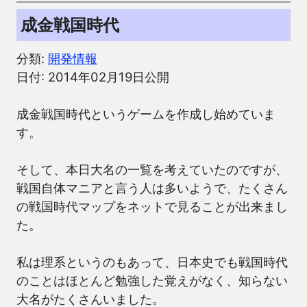
成金戦国時代
分類:
開発情報
日付: 2014年02月19日公開
成金戦国時代というゲームを作成し始めていま
す。
そして、本日大名の一覧を考えていたのですが、
戦国自体マニアと言う人は多いようで、たくさん
の戦国時代マップをネットで見ることが出来まし
た。
私は理系というのもあって、日本史でも戦国時代
のことはほとんど勉強した覚えがなく、知らない
大名がたくさんいました。