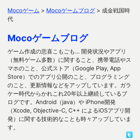
Mocoゲーム
>
Mocoゲームブログ
>
成金戦国時
代
Mocoゲームブログ
ゲーム作成の悲喜こもごも… 開発状況やアプリ
（無料ゲーム多数）に関すること、携帯電話やス
マホのこと、公式ストア（Google Play, App
Store）でのアプリ公開のこと、プログラミング
のこと、更新情報などをアップしています。ガラ
ケー時代からかれこれ20年以上継続しているブ
ログです。Android（java）や iPhone開発
（Xcode, Objective-C, C++ によるiOSアプリ開
発）に関する技術的なことも時々アップしていま
す。