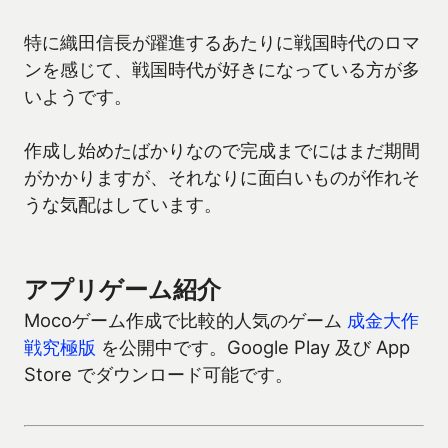
特に織田信長が躍進するあたりに戦国時代のロマ
ンを感じて、戦国時代が好きになっている方が多
いようです。
作成し始めたばかりなので完成までにはまだ期間
がかかりますが、それなりに面白いものが作れそ
うな気配はしています。
アプリゲーム紹介
Mocoゲーム作成で比較的人気のゲーム
成金大作
戦究極版
を公開中です。Google Play 及び App
Store でダウンロード可能です。