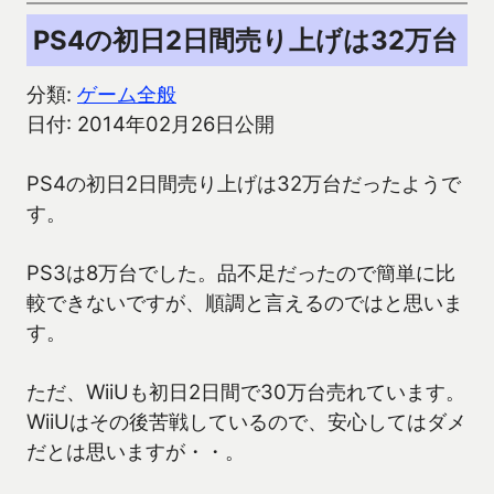
PS4の初日2日間売り上げは32万台
分類:
ゲーム全般
日付: 2014年02月26日公開
PS4の初日2日間売り上げは32万台だったようで
す。
PS3は8万台でした。品不足だったので簡単に比
較できないですが、順調と言えるのではと思いま
す。
ただ、WiiUも初日2日間で30万台売れています。
WiiUはその後苦戦しているので、安心してはダメ
だとは思いますが・・。