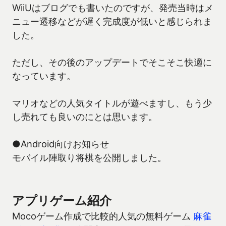
WiiUはブログでも書いたのですが、発売当時はメ
ニュー遷移などが遅く完成度が低いと感じられま
した。
ただし、その後のアップデートでそこそこ快適に
なっています。
マリオなどの人気タイトルが遊べますし、もう少
し売れても良いのにとは思います。
●Android向けお知らせ
モバイル陣取り将棋を公開しました。
アプリゲーム紹介
Mocoゲーム作成で比較的人気の無料ゲーム
麻雀