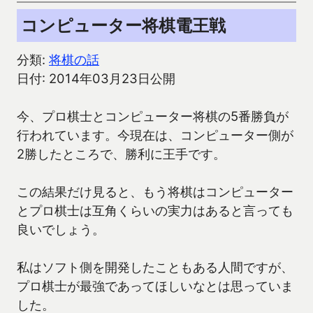
コンピューター将棋電王戦
分類:
将棋の話
日付: 2014年03月23日公開
今、プロ棋士とコンピューター将棋の5番勝負が
行われています。今現在は、コンピューター側が
2勝したところで、勝利に王手です。
この結果だけ見ると、もう将棋はコンピューター
とプロ棋士は互角くらいの実力はあると言っても
良いでしょう。
私はソフト側を開発したこともある人間ですが、
プロ棋士が最強であってほしいなとは思っていま
した。