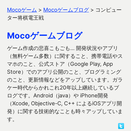
Mocoゲーム
>
Mocoゲームブログ
>
コンピュー
ター将棋電王戦
Mocoゲームブログ
ゲーム作成の悲喜こもごも… 開発状況やアプリ
（無料ゲーム多数）に関すること、携帯電話やス
マホのこと、公式ストア（Google Play, App
Store）でのアプリ公開のこと、プログラミング
のこと、更新情報などをアップしています。ガラ
ケー時代からかれこれ20年以上継続しているブ
ログです。Android（java）や iPhone開発
（Xcode, Objective-C, C++ によるiOSアプリ開
発）に関する技術的なことも時々アップしていま
す。