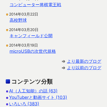
コンピューター将棋電王戦
2014年03月22日
高校野球
2014年03月20日
キャンフィールド公開
2014年03月19日
microUSBの次世代規格
⇒
より最新のブログ
⇒
より以前のブログ
コンテンツ分類
AI（人工知能）の話 (63)
YouTuberと動画サイト (103)
いろいろ (383)