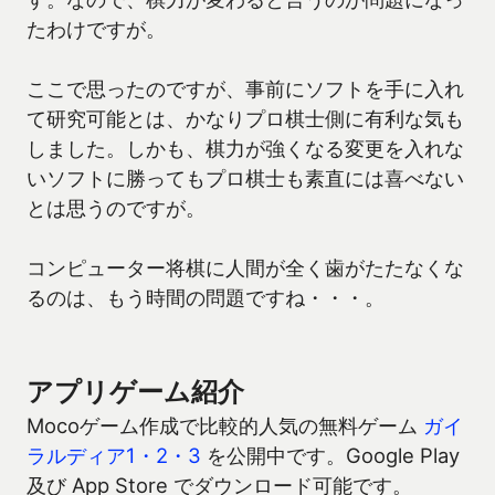
たわけですが。
ここで思ったのですが、事前にソフトを手に入れ
て研究可能とは、かなりプロ棋士側に有利な気も
しました。しかも、棋力が強くなる変更を入れな
いソフトに勝ってもプロ棋士も素直には喜べない
とは思うのですが。
コンピューター将棋に人間が全く歯がたたなくな
るのは、もう時間の問題ですね・・・。
アプリゲーム紹介
Mocoゲーム作成で比較的人気の無料ゲーム
ガイ
ラルディア1・2・3
を公開中です。Google Play
及び App Store でダウンロード可能です。