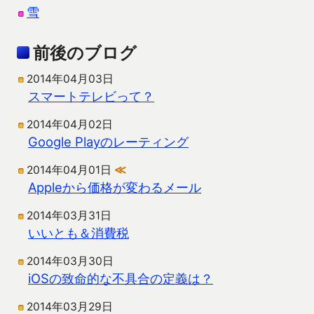
雪
前後のブログ
2014年04月03日
スマートテレビって？
2014年04月02日
Google Playのレーティング
2014年04月01日
≪
Appleから価格が変わるメール
2014年03月31日
いいとも＆消費税
2014年03月30日
iOSの致命的な不具合の定義は？
2014年03月29日