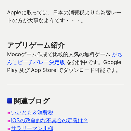
Appleに取っては、日本の消費税よりも為替レー
トの方が大事なようです・・・。
アプリゲーム紹介
Mocoゲーム作成で比較的人気の無料ゲーム
がち
んこビーチバレー決定版
を公開中です。Google
Play 及び App Store でダウンロード可能です。
関連ブログ
いいとも＆消費税
iOSの致命的な不具合の定義は？
サラリーマン川柳