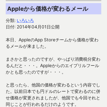
Appleから価格が変わるメール
分類:
いろいろ
日付: 2014年04月01日公開
本日、AppleのApp Storeチームから価格が変わ
るメールが来ました。
まさかと思ったのですが、やっぱり消費税分変わ
るんだと・・・。Appleからのエイプリルフール
かとも思ったのですが・・・。
と思ったら、他国の価格が変わるという内容でし
た。以前日本でも円ドルのレートで変わるのに併
せ価格が変更されましたが、他国でも今回それと
同じことが行われるだけのようです。