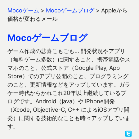
Mocoゲーム
>
Mocoゲームブログ
>
Appleから
価格が変わるメール
Mocoゲームブログ
ゲーム作成の悲喜こもごも… 開発状況やアプリ
（無料ゲーム多数）に関すること、携帯電話やス
マホのこと、公式ストア（Google Play, App
Store）でのアプリ公開のこと、プログラミング
のこと、更新情報などをアップしています。ガラ
ケー時代からかれこれ20年以上継続しているブ
ログです。Android（java）や iPhone開発
（Xcode, Objective-C, C++ によるiOSアプリ開
発）に関する技術的なことも時々アップしていま
す。