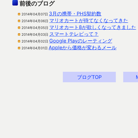
前後のブログ
3月の携帯・PHS契約数
2014年04月07日
マリオカートが待てなくなってきた
2014年04月06日
マリオカート8が欲しくなってきました
2014年04月05日
スマートテレビって？
2014年04月03日
Google Playのレーティング
2014年04月02日
Appleから価格が変わるメール
2014年04月01日
ブログTOP