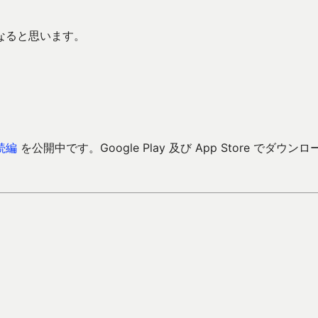
なると思います。
続編
を公開中です。Google Play 及び App Store でダウンロ