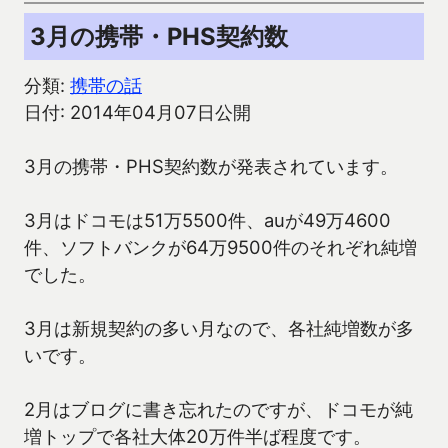
3月の携帯・PHS契約数
分類:
携帯の話
日付: 2014年04月07日公開
3月の携帯・PHS契約数が発表されています。
3月はドコモは51万5500件、auが49万4600
件、ソフトバンクが64万9500件のそれぞれ純増
でした。
3月は新規契約の多い月なので、各社純増数が多
いです。
2月はブログに書き忘れたのですが、ドコモが純
増トップで各社大体20万件半ば程度です。