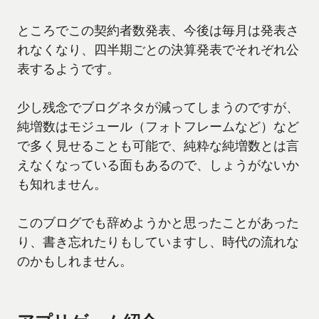
ところでこの契約者数発表、今後は毎月は発表さ
れなくなり、四半期ごとの決算発表でそれぞれ公
表するようです。
少し残念でブログネタが減ってしまうのですが、
純増数はモジュール（フォトフレームなど）など
で多く見せることも可能で、純粋な純増数とは言
えなくなっている面もあるので、しょうがないか
も知れません。
このブログでも辞めようかと思ったことがあった
り、書き忘れたりもしていますし、時代の流れな
のかもしれません。