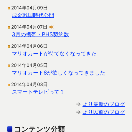
2014年04月09日
成金戦国時代公開
2014年04月07日
≪
3月の携帯・PHS契約数
2014年04月06日
マリオカートが待てなくなってきた
2014年04月05日
マリオカート8が欲しくなってきました
2014年04月03日
スマートテレビって？
⇒
より最新のブログ
⇒
より以前のブログ
コンテンツ分類