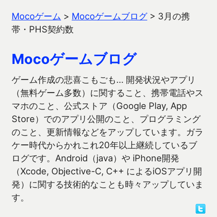
Mocoゲーム
>
Mocoゲームブログ
>
3月の携
帯・PHS契約数
Mocoゲームブログ
ゲーム作成の悲喜こもごも… 開発状況やアプリ
（無料ゲーム多数）に関すること、携帯電話やス
マホのこと、公式ストア（Google Play, App
Store）でのアプリ公開のこと、プログラミング
のこと、更新情報などをアップしています。ガラ
ケー時代からかれこれ20年以上継続しているブ
ログです。Android（java）や iPhone開発
（Xcode, Objective-C, C++ によるiOSアプリ開
発）に関する技術的なことも時々アップしていま
す。