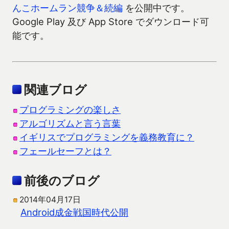
んこホームラン競争＆続編
を公開中です。
Google Play 及び App Store でダウンロード可
能です。
関連ブログ
プログラミングの楽しさ
アルゴリズムと言う言葉
イギリスでプログラミングを義務教育に？
フェールセーフとは？
前後のブログ
2014年04月17日
Android成金戦国時代公開