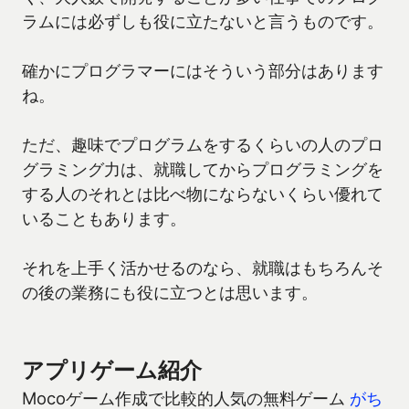
ラムには必ずしも役に立たないと言うものです。
確かにプログラマーにはそういう部分はあります
ね。
ただ、趣味でプログラムをするくらいの人のプロ
グラミング力は、就職してからプログラミングを
する人のそれとは比べ物にならないくらい優れて
いることもあります。
それを上手く活かせるのなら、就職はもちろんそ
の後の業務にも役に立つとは思います。
アプリゲーム紹介
Mocoゲーム作成で比較的人気の無料ゲーム
がち