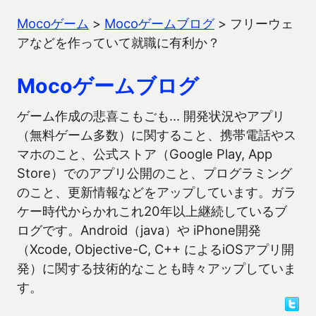
Mocoゲーム
>
Mocoゲームブログ
>
フリーウェ
アなどを作っていて就職に有利か？
Mocoゲームブログ
ゲーム作成の悲喜こもごも… 開発状況やアプリ
（無料ゲーム多数）に関すること、携帯電話やス
マホのこと、公式ストア（Google Play, App
Store）でのアプリ公開のこと、プログラミング
のこと、更新情報などをアップしています。ガラ
ケー時代からかれこれ20年以上継続しているブ
ログです。Android（java）や iPhone開発
（Xcode, Objective-C, C++ によるiOSアプリ開
発）に関する技術的なことも時々アップしていま
す。