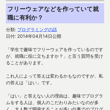
フリーウェアなどを作っていて就
職に有利か？
分類:
プログラミングの話
日付: 2014年04月14日公開
「学生で趣味でフリーウェアを作っているのです
が、就職に役に立ちますか？」と言う質問を受け
ることがあります。
これ人によって答えは変わるかもなのですが、私
の答えは「はい」です。
「はい」と答えない人の理由は、趣味でプログラ
ムをする人は、個人のこだわりみたいなのが多
く、大人数で開発することが多い仕事でのプログ