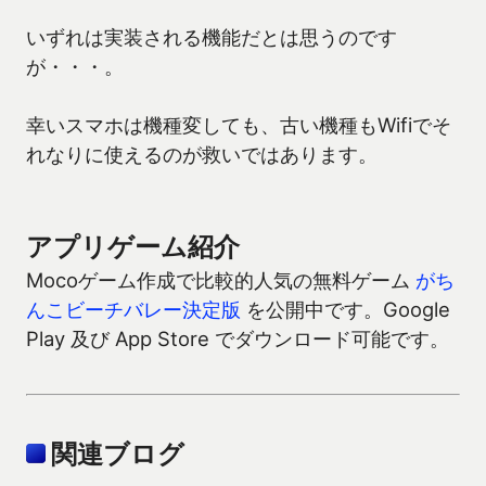
いずれは実装される機能だとは思うのです
が・・・。
幸いスマホは機種変しても、古い機種もWifiでそ
れなりに使えるのが救いではあります。
アプリゲーム紹介
Mocoゲーム作成で比較的人気の無料ゲーム
がち
んこビーチバレー決定版
を公開中です。Google
Play 及び App Store でダウンロード可能です。
関連ブログ