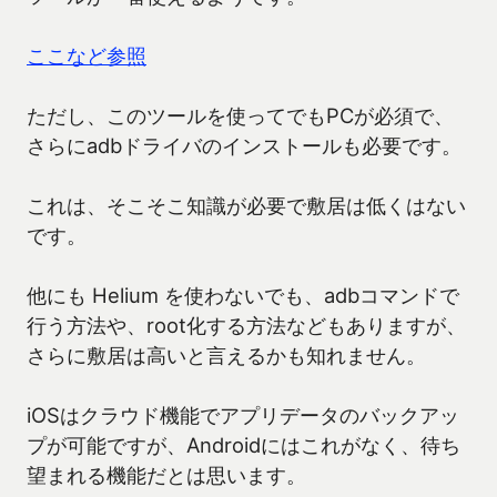
ここなど参照
ただし、このツールを使ってでもPCが必須で、
さらにadbドライバのインストールも必要です。
これは、そこそこ知識が必要で敷居は低くはない
です。
他にも Helium を使わないでも、adbコマンドで
行う方法や、root化する方法などもありますが、
さらに敷居は高いと言えるかも知れません。
iOSはクラウド機能でアプリデータのバックアッ
プが可能ですが、Androidにはこれがなく、待ち
望まれる機能だとは思います。