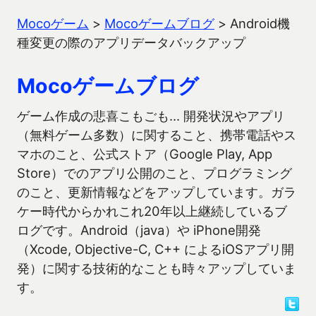
Mocoゲーム
>
Mocoゲームブログ
>
Android機
種変更の際のアプリデータバックアップ
Mocoゲームブログ
ゲーム作成の悲喜こもごも… 開発状況やアプリ
（無料ゲーム多数）に関すること、携帯電話やス
マホのこと、公式ストア（Google Play, App
Store）でのアプリ公開のこと、プログラミング
のこと、更新情報などをアップしています。ガラ
ケー時代からかれこれ20年以上継続しているブ
ログです。Android（java）や iPhone開発
（Xcode, Objective-C, C++ によるiOSアプリ開
発）に関する技術的なことも時々アップしていま
す。