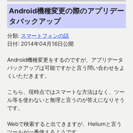
Android機種変更の際のアプリデー
タバックアップ
分類:
スマートフォンの話
日付: 2014年04月16日公開
Android機種変更をするのですが、アプリデータ
バックアップは可能ですかと言う問い合わせをよ
くいただきます。
こちら、現時点ではスマートな方法はなく、ツー
ル等を使わないと無理と言うのが答えになりそう
です。
Webで検索すると出てきますが、Heliumと言う
ツールが一番使えるようです。