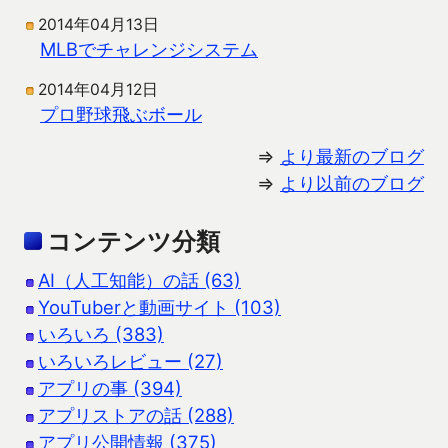
2014年04月13日
MLBでチャレンジシステム
2014年04月12日
プロ野球飛ぶボール
⇒
より最新のブログ
⇒
より以前のブログ
コンテンツ分類
AI（人工知能）の話 (63)
YouTuberと動画サイト (103)
いろいろ (383)
いろいろレビュー (27)
アプリの事 (394)
アプリストアの話 (288)
アプリ公開情報 (375)