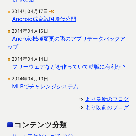
2014年04月17日
≪
Android成金戦国時代公開
2014年04月16日
Android機種変更の際のアプリデータバックア
ップ
2014年04月14日
フリーウェアなどを作っていて就職に有利か？
2014年04月13日
MLBでチャレンジシステム
⇒
より最新のブログ
⇒
より以前のブログ
コンテンツ分類