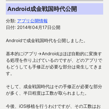
Android成金戦国時代公開
分類:
アプリ公開情報
日付: 2014年04月17日公開
Androidで成金戦国時代を公開しました。
基本的にiアプリ→Androidはほぼ自動的に変換す
る処理を作り上げているのですが、どのアプリで
もどうしても手修正が必要な部分は発生してきま
す。
そして、成金戦国時代はその手修正が必要な部分
が多く、半日程度は工数が取られました。
今後、iOS移植を行うわけですが、その工数はお