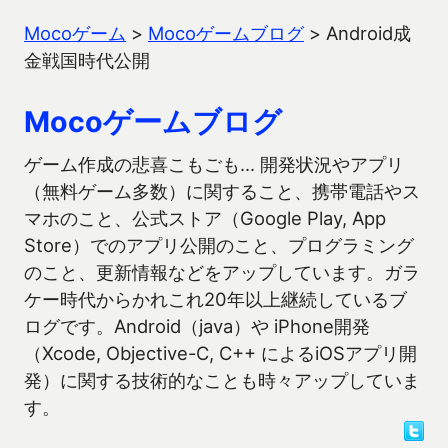
Mocoゲーム
>
Mocoゲームブログ
>
Android成
金戦国時代公開
Mocoゲームブログ
ゲーム作成の悲喜こもごも… 開発状況やアプリ
（無料ゲーム多数）に関すること、携帯電話やス
マホのこと、公式ストア（Google Play, App
Store）でのアプリ公開のこと、プログラミング
のこと、更新情報などをアップしています。ガラ
ケー時代からかれこれ20年以上継続しているブ
ログです。Android（java）や iPhone開発
（Xcode, Objective-C, C++ によるiOSアプリ開
発）に関する技術的なことも時々アップしていま
す。