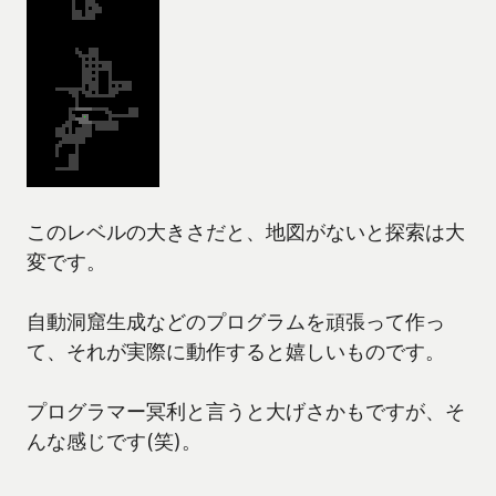
このレベルの大きさだと、地図がないと探索は大
変です。
自動洞窟生成などのプログラムを頑張って作っ
て、それが実際に動作すると嬉しいものです。
プログラマー冥利と言うと大げさかもですが、そ
んな感じです(笑)。