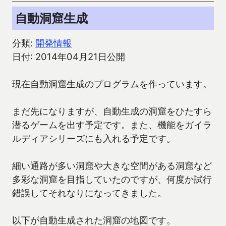
自動洞窟生成
分類:
開発情報
日付: 2014年04月21日公開
現在自動洞窟生成のプログラムを作っています。
まだ先になりますが、自動生成の洞窟をひたすら
潜るゲームを出す予定です。また、機能をガイラ
ルディアシリーズにも入れる予定です。
細い通路が多い洞窟や大きな空間がある洞窟など
多彩な洞窟を目指していたのですが、何度か試行
錯誤してそれなりになってきました。
以下が自動生成された洞窟の地図です。