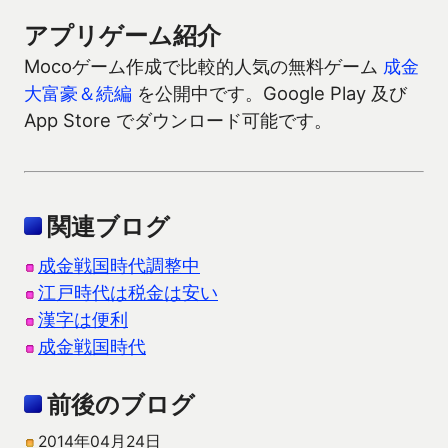
アプリゲーム紹介
Mocoゲーム作成で比較的人気の無料ゲーム
成金
大富豪＆続編
を公開中です。Google Play 及び
App Store でダウンロード可能です。
関連ブログ
成金戦国時代調整中
江戸時代は税金は安い
漢字は便利
成金戦国時代
前後のブログ
2014年04月24日