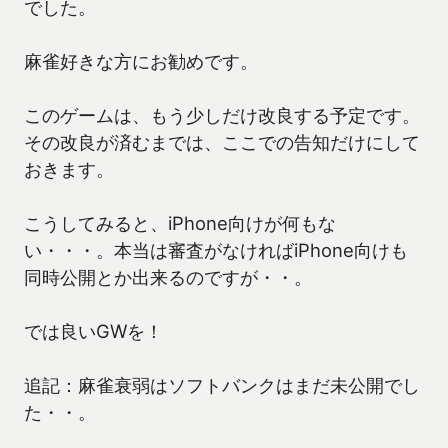
でした。
麻雀好きな方にお勧めです。
このゲームは、もう少しだけ改良する予定です。
その改良が済むまでは、ここでの告知だけにして
おきます。
こうしてみると、iPhone向けが何もな
い・・・。本当は審査がなければiPhone向けも
同時公開とか出来るのですが・・。
では良いGWを！
追記：麻雀衰弱はソフトバンクはまだ未公開でし
た・・。