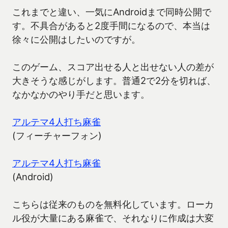
これまでと違い、一気にAndroidまで同時公開で
す。不具合があると2度手間になるので、本当は
徐々に公開はしたいのですが。
このゲーム、スコア出せる人と出せない人の差が
大きそうな感じがします。普通2で2分を切れば、
なかなかのやり手だと思います。
アルテマ4人打ち麻雀
(フィーチャーフォン)
アルテマ4人打ち麻雀
(Android)
こちらは従来のものを無料化しています。ローカ
ル役が大量にある麻雀で、それなりに作成は大変